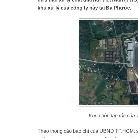
khu xử lý của công ty này tại Đa Phước.
Khu chôn lấp rác của
Theo thông cáo báo chí của UBND TP.HCM, s