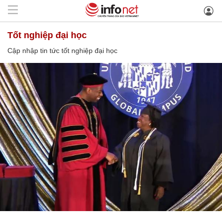
tốt nghiệp đại học
Cập nhập tin tức tốt nghiệp đại học