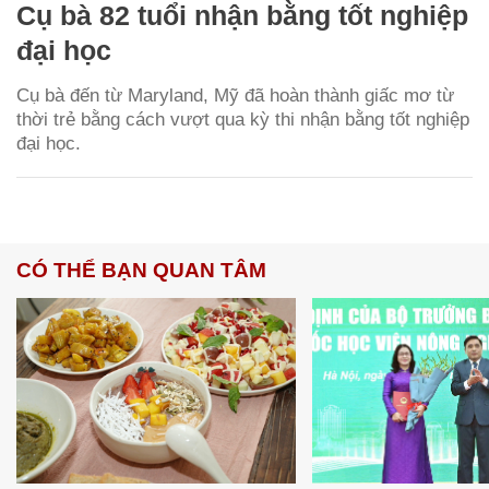
Cụ bà 82 tuổi nhận bằng tốt nghiệp
đại học
Cụ bà đến từ Maryland, Mỹ đã hoàn thành giấc mơ từ
thời trẻ bằng cách vượt qua kỳ thi nhận bằng tốt nghiệp
đại học.
CÓ THỂ BẠN QUAN TÂM