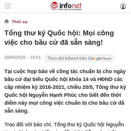
Thời sự
Tổng thư ký Quốc hội: Mọi công
việc cho bầu cử đã sẵn sàng!
20/05/2016 - 16:51
Tại cuộc họp báo về công tác chuẩn bị cho ngày
bầu cử đại biểu Quốc hội khóa 14 và HĐND các
cấp nhiệm kỳ 2016-2021, chiều 20/5, Tổng thư ký
Quốc hội Nguyễn Hạnh Phúc cho biết đến thời
điểm này mọi công việc chuẩn bị cho bầu cử đã
sẵn sàng.
Trao đổi với báo chí, Tổng thư ký Quốc hội Nguyễn