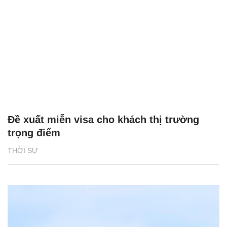
Đề xuất miễn visa cho khách thị trường
trọng điểm
THỜI SỰ