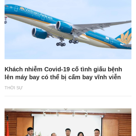
Khách nhiễm Covid-19 cố tình giấu bệnh
lên máy bay có thể bị cấm bay vĩnh viễn
THỜI SỰ