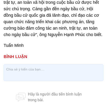
trật tự, an toàn xã hội trong cuộc bầu cử được hết
sức chú trọng. Càng gần đền ngày bầu cử, Hội
đồng bầu cử quốc gia đã lãnh đạo, chỉ đạo các cơ
quan chức năng triển khai các phương án, tăng
cường bảo đảm công tác an ninh, trật tự, an toàn
cho ngày bầu cử”, ông Nguyễn Hạnh Phúc cho biết.
Tuấn Minh