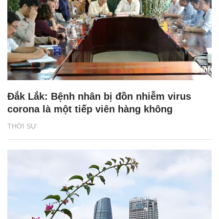
Đắk Lắk: Bệnh nhân bị đồn nhiễm virus
corona là một tiếp viên hàng không
THỜI SỰ