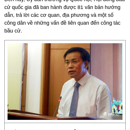
cử quốc gia đã ban hành được 81 văn bản hướng
dẫn, trả lời các cơ quan, địa phương và một số
công dân về những vấn đề liên quan đến công tác
bầu cử.