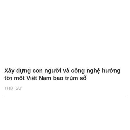
Xây dựng con người và công nghệ hướng
tới một Việt Nam bao trùm số
THỜI SỰ