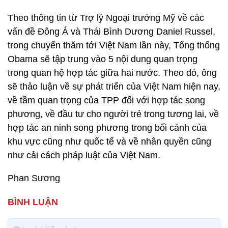
Theo thông tin từ Trợ lý Ngoại trưởng Mỹ về các
vấn đề Đông Á và Thái Bình Dương Daniel Russel,
trong chuyến thăm tới Việt Nam lần này, Tổng thống
Obama sẽ tập trung vào 5 nội dung quan trọng
trong quan hệ hợp tác giữa hai nước. Theo đó, ông
sẽ thảo luận về sự phát triển của Việt Nam hiện nay,
về tầm quan trọng của TPP đối với hợp tác song
phương, về đầu tư cho người trẻ trong tương lai, về
hợp tác an ninh song phương trong bối cảnh của
khu vực cũng như quốc tế và về nhân quyền cũng
như cải cách pháp luật của Việt Nam.
Phan Sương