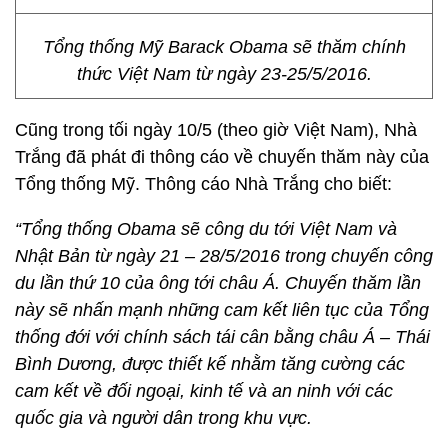
Tổng thống Mỹ Barack Obama sẽ thăm chính
thức Việt Nam từ ngày 23-25/5/2016.
Cũng trong tối ngày 10/5 (theo giờ Việt Nam), Nhà
Trắng đã phát đi thông cáo về chuyến thăm này của
Tổng thống Mỹ. Thông cáo Nhà Trắng cho biết:
“Tổng thống Obama sẽ công du tới Việt Nam và
Nhật Bản từ ngày 21 – 28/5/2016 trong chuyến công
du lần thứ 10 của ông tới châu Á. Chuyến thăm lần
này sẽ nhấn mạnh những cam kết liên tục của Tổng
thống đới với chính sách tái cân bằng châu Á – Thái
Bình Dương, được thiết kế nhằm tăng cường các
cam kết về đối ngoại, kinh tế và an ninh với các
quốc gia và người dân trong khu vực.