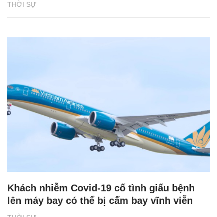
THỜI SỰ
Khách nhiễm Covid-19 cố tình giấu bệnh
lên máy bay có thể bị cấm bay vĩnh viễn