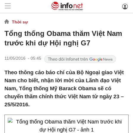
Thời sự
Tổng thống Obama thăm Việt Nam
trước khi dự Hội nghị G7
11/05/2016 - 05:45
Theo thông cáo báo chí của Bộ Ngoại giao Việt
Nam cho biết, nhận lời mời của Lãnh đạo Việt
Nam, Tổng thống Mỹ Barack Obama sẽ có
chuyến thăm chính thức Việt Nam từ ngày 23 –
25/5/2016.