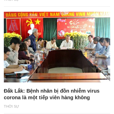
Đắk Lắk: Bệnh nhân bị đồn nhiễm virus
corona là một tiếp viên hàng không
THỜI SỰ