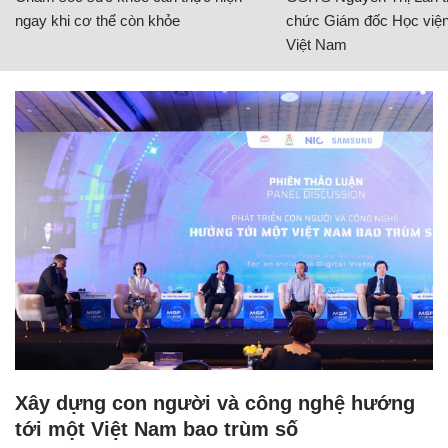
ngay khi cơ thể còn khỏe
chức Giám đốc Học viện
Việt Nam
Xây dựng con người và công nghệ hướng
tới một Việt Nam bao trùm số