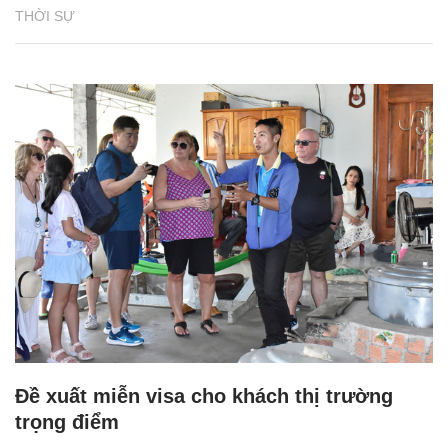
THỜI SỰ
Đề xuất miễn visa cho khách thị trường
trọng điểm