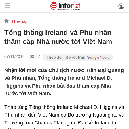
Thời sự
Tổng thống Ireland và Phu nhân
thăm cấp Nhà nước tới Việt Nam
07/11/2016 - 09:57
Nhận lời mời của Chủ tịch nước Trần Đại Quang
và Phu nhân, Tổng thống Ireland Michael D.
Higgins và Phu nhân bắt đầu thăm cấp Nhà
nước tới Việt Nam.
Tháp tùng Tổng thống Ireland Michael D. Higgins và
Phu nhân đến Việt Nam có Bộ trưởng Ngoại giao và
Thương mại Charles Flanagan; Đại sứ Ireland tại