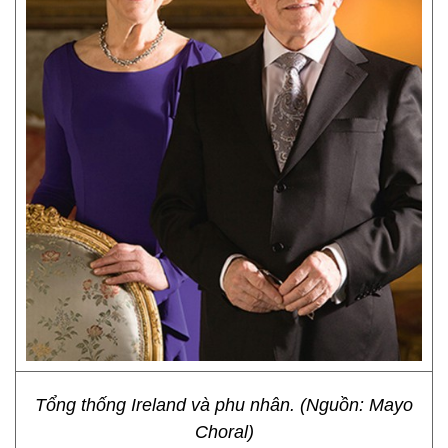
Tổng thống Ireland và phu nhân. (Nguồn: Mayo
Choral)