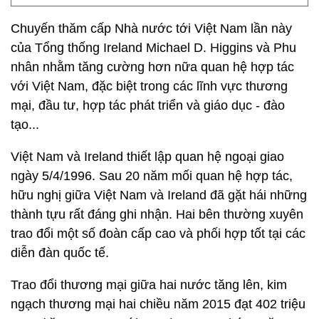
Chuyến thăm cấp Nhà nước tới Việt Nam lần này
của Tổng thống Ireland Michael D. Higgins và Phu
nhân nhằm tăng cường hơn nữa quan hệ hợp tác
với Việt Nam, đặc biệt trong các lĩnh vực thương
mại, đầu tư, hợp tác phát triển và giáo dục - đào
tạo...
Việt Nam và Ireland thiết lập quan hệ ngoại giao
ngày 5/4/1996. Sau 20 năm mối quan hệ hợp tác,
hữu nghị giữa Việt Nam và Ireland đã gặt hái những
thành tựu rất đáng ghi nhận. Hai bên thường xuyên
trao đổi một số đoàn cấp cao và phối hợp tốt tại các
diễn đàn quốc tế.
Trao đổi thương mại giữa hai nước tăng lên, kim
ngạch thương mại hai chiều năm 2015 đạt 402 triệu