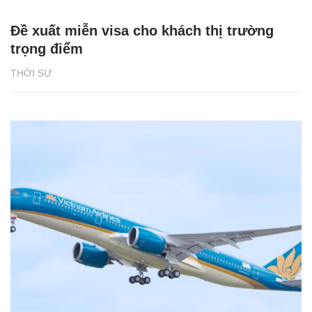
Đề xuất miễn visa cho khách thị trường
trọng điểm
THỜI SỰ