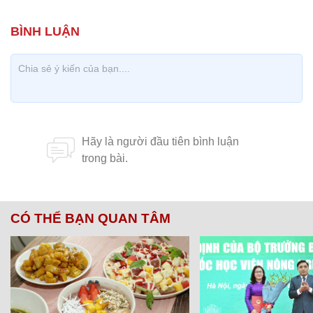
CÓ THỂ BẠN QUAN TÂM