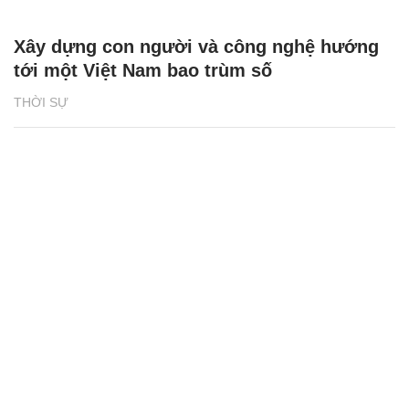
Xây dựng con người và công nghệ hướng
tới một Việt Nam bao trùm số
THỜI SỰ