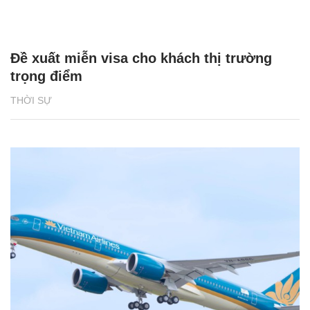
Đề xuất miễn visa cho khách thị trường
trọng điểm
THỜI SỰ