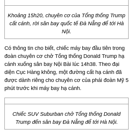
Khoảng 15h20, chuyên cơ của Tổng thống Trump
cất cánh, rời sân bay quốc tế Đà Nẵng để tới Hà
Nội.
Có thông tin cho biết, chiếc máy bay đầu tiên trong
đoàn chuyên cơ chở Tổng thống Donald Trump hạ
cánh xuống sân bay Nội Bài lúc 14h38. Theo đại
diện Cục Hàng không, một đường cất hạ cánh đã
được dành riêng cho chuyên cơ của phái đoàn Mỹ 5
phút trước khi máy bay hạ cánh.
Chiếc SUV Suburban chở Tổng thống Donald
Trump đến sân bay Đà Nẵng để tới Hà Nội.