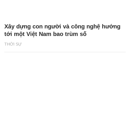
Xây dựng con người và công nghệ hướng
tới một Việt Nam bao trùm số
THỜI SỰ