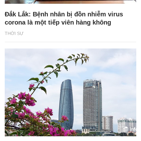
Đắk Lắk: Bệnh nhân bị đồn nhiễm virus
corona là một tiếp viên hàng không
THỜI SỰ