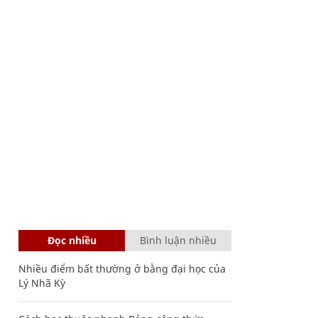
Đọc nhiều
Bình luận nhiều
Nhiều điểm bất thường ở bằng đại học của
Lý Nhã Kỳ