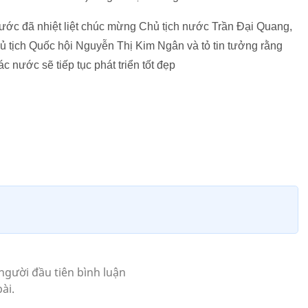
nước đã nhiệt liệt chúc mừng Chủ tịch nước Trần Đại Quang,
tịch Quốc hội Nguyễn Thị Kim Ngân và tỏ tin tưởng rằng
 nước sẽ tiếp tục phát triển tốt đẹp