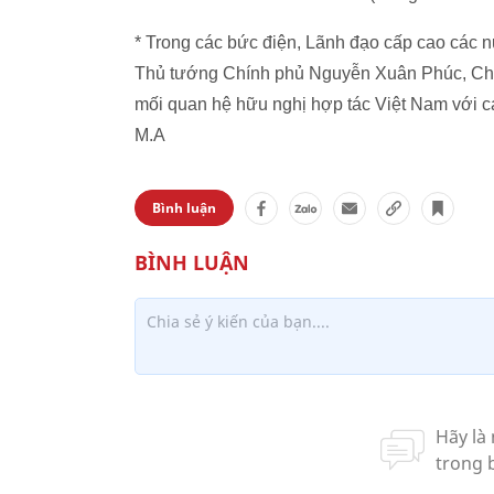
* Trong các bức điện, Lãnh đạo cấp cao các 
Thủ tướng Chính phủ Nguyễn Xuân Phúc, Chủ 
mối quan hệ hữu nghị hợp tác Việt Nam với các
M.A
Bình luận