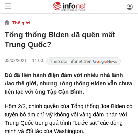
Thế giới
Tổng thống Biden đã quên mất
Trung Quốc?
03/02/2021 - 14:00
Dù đã tiến hành điện đàm với nhiều nhà lãnh
đạo thế giới, nhưng Tổng thống Biden vẫn chưa
liên lạc với ông Tập Cận Bình.
Hôm 2/2, chính quyền của Tổng thống Joe Biden có
tuyên bố ám chỉ Mỹ không vội vàng đàm phán với
Trung Quốc trong quá trình "bước sát" các đồng
minh và đối tác của Washington.