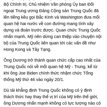
Bộ Chính trị, Chủ nhiệm Văn phòng Ủy ban Đối
ngoại Trung ương Đảng Cộng sản Trung Quốc đã
lên tiếng kêu gọi Bắc Kinh và Washington đưa mối
quan hệ hai nước về con đường mang tính xây
dựng và đoán trước được. Quan chức Trung Quốc
nhấn mạnh, Mỹ nên dừng can thiệp vào chuyện nội
bộ của Trung Quốc liên quan tới các vấn đề như
Hong Kong và Tây Tạng.
Ông Dương trở thành quan chức cấp cao nhất của
Trung Quốc nói về mối quan hệ Mỹ - Trung, kể từ
khi ông Joe Biden chính thức nhậm chức Tổng
thống Mỹ thứ 46 vào ngày 20/1.
Dù tái khẳng định Trung Quốc không có ý định
thách thức hay thay thế vị trí của Mỹ trên thế giới,
ông Dương nhấn mạnh không có lực lượng nào có