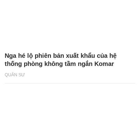
Nga hé lộ phiên bản xuất khẩu của hệ
thống phòng không tầm ngắn Komar
QUÂN SỰ