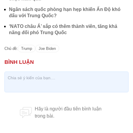
Ngân sách quốc phòng hạn hẹp khiến Ấn Độ khó
đấu với Trung Quốc?
‘NATO châu Á’ sắp có thêm thành viên, tăng khả
năng đối phó Trung Quốc
Chủ đề:
Trump
Joe Biden