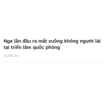
Nga lần đầu ra mắt xuồng không người lái
tại triển lãm quốc phòng
QUÂN SỰ