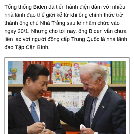
Tổng thống Biden đã tiến hành điện đàm với nhiều
nhà lãnh đạo thế giới kể từ khi ông chính thức trở
thành ông chủ Nhà Trắng sau lễ nhậm chức vào
ngày 20/1. Nhưng cho tới nay, ông Biden vẫn chưa
liên lạc với người đồng cấp Trung Quốc là nhà lãnh
đạo Tập Cận Bình.