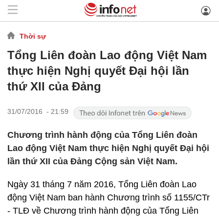
Thời sự
Tổng Liên đoàn Lao động Việt Nam
thực hiện Nghị quyết Đại hội lần
thứ XII của Đảng
31/07/2016 - 21:59
Chương trình hành động của Tổng Liên đoàn
Lao động Việt Nam thực hiện Nghị quyết Đại hội
lần thứ XII của Đảng Cộng sản Việt Nam.
Ngày 31 tháng 7 năm 2016, Tổng Liên đoàn Lao
động Việt Nam ban hành Chương trình số 1155/CTr
- TLĐ về Chương trình hành động của Tổng Liên