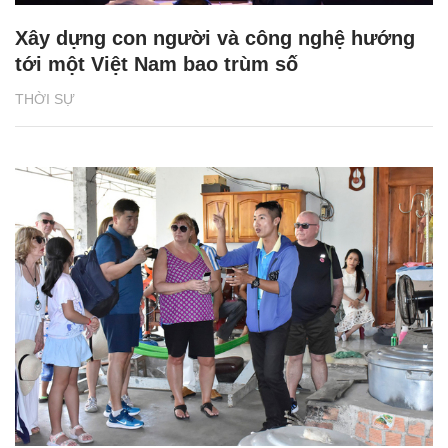
Xây dựng con người và công nghệ hướng
tới một Việt Nam bao trùm số
THỜI SỰ