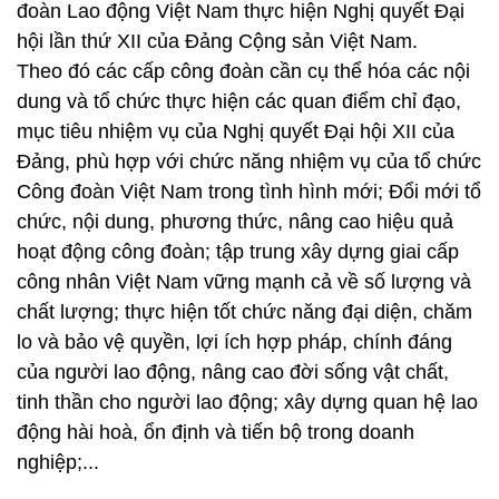
đoàn Lao động Việt Nam thực hiện Nghị quyết Đại
hội lần thứ XII của Đảng Cộng sản Việt Nam.
Theo đó các cấp công đoàn cần cụ thể hóa các nội
dung và tổ chức thực hiện các quan điểm chỉ đạo,
mục tiêu nhiệm vụ của Nghị quyết Đại hội XII của
Đảng, phù hợp với chức năng nhiệm vụ của tổ chức
Công đoàn Việt Nam trong tình hình mới; Đổi mới tổ
chức, nội dung, phương thức, nâng cao hiệu quả
hoạt động công đoàn; tập trung xây dựng giai cấp
công nhân Việt Nam vững mạnh cả về số lượng và
chất lượng; thực hiện tốt chức năng đại diện, chăm
lo và bảo vệ quyền, lợi ích hợp pháp, chính đáng
của người lao động, nâng cao đời sống vật chất,
tinh thần cho người lao động; xây dựng quan hệ lao
động hài hoà, ổn định và tiến bộ trong doanh
nghiệp;...