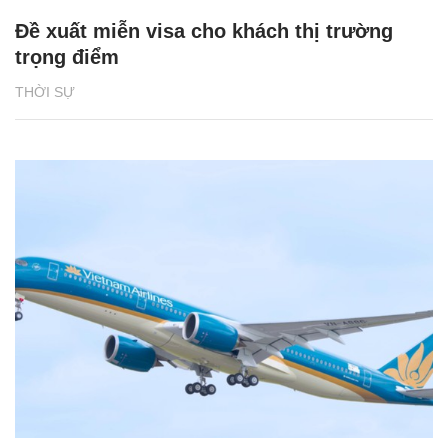
Đề xuất miễn visa cho khách thị trường
trọng điểm
THỜI SỰ