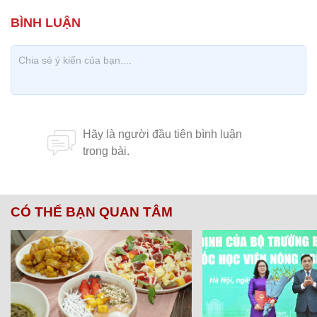
CÓ THỂ BẠN QUAN TÂM