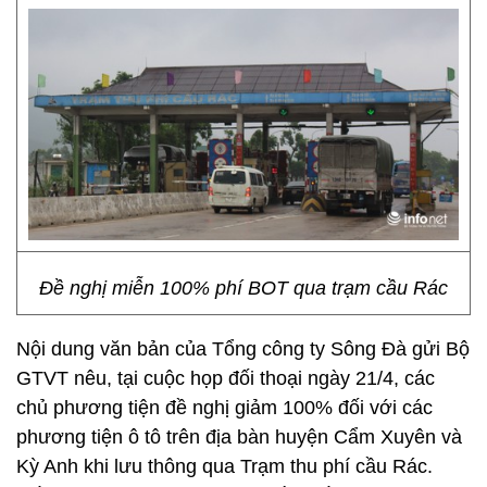
Đề nghị miễn 100% phí BOT qua trạm cầu Rác
Nội dung văn bản của Tổng công ty Sông Đà gửi Bộ
GTVT nêu, tại cuộc họp đối thoại ngày 21/4, các
chủ phương tiện đề nghị giảm 100% đối với các
phương tiện ô tô trên địa bàn huyện Cẩm Xuyên và
Kỳ Anh khi lưu thông qua Trạm thu phí cầu Rác.