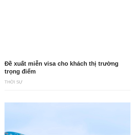
Đề xuất miễn visa cho khách thị trường
trọng điểm
THỜI SỰ