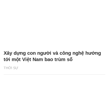
Xây dựng con người và công nghệ hướng
tới một Việt Nam bao trùm số
THỜI SỰ