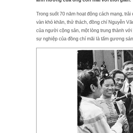
Trong suốt 70 năm hoạt động cách mạng, trải
vàn khó khăn, thử thách, đồng chí Nguyễn Văn 
của người cộng sản, một lòng trung thành với
sự nghiệp của đồng chí mãi là tấm gương sán