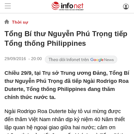
Thời sự
Tổng Bí thư Nguyễn Phú Trọng tiếp
Tổng thống Philippines
29/09/2016 - 20:00
Chiều 29/9, tại Trụ sở Trung ương Đảng, Tổng Bí
thư Nguyễn Phú Trọng đã tiếp Ngài Rodrigo Roa
Duterte, Tổng thống Philippines đang thăm
chính thức nước ta.
Ngài Rodrigo Roa Duterte bày tỏ vui mừng được
đến thăm Việt Nam nhân dịp kỷ niệm 40 Năm thiết
lập quan hệ ngoại giao giữa hai nước; cảm ơn