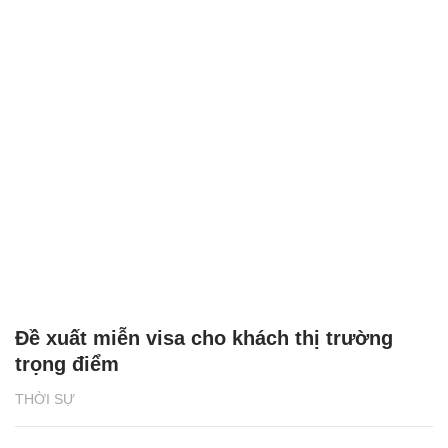
Đề xuất miễn visa cho khách thị trường
trọng điểm
THỜI SỰ