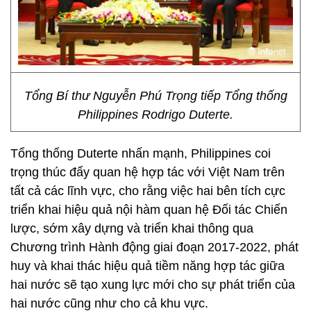
Tổng Bí thư Nguyễn Phú Trọng tiếp Tổng thống
Philippines Rodrigo Duterte.
Tổng thống Duterte nhấn mạnh, Philippines coi
trọng thúc đẩy quan hệ hợp tác với Việt Nam trên
tất cả các lĩnh vực, cho rằng việc hai bên tích cực
triển khai hiệu quả nội hàm quan hệ Đối tác Chiến
lược, sớm xây dựng và triển khai thông qua
Chương trình Hành động giai đoạn 2017-2022, phát
huy và khai thác hiệu quả tiềm năng hợp tác giữa
hai nước sẽ tạo xung lực mới cho sự phát triển của
hai nước cũng như cho cả khu vực.