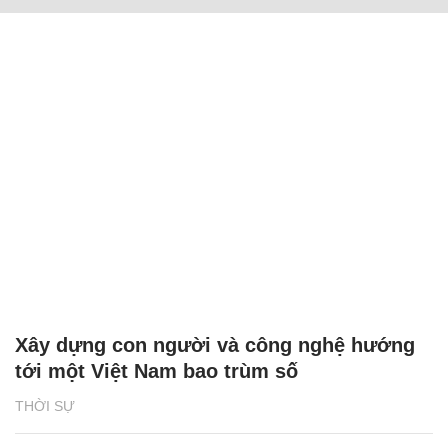
Xây dựng con người và công nghệ hướng
tới một Việt Nam bao trùm số
THỜI SỰ