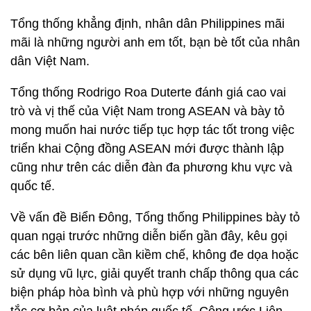
Tổng thống khẳng định, nhân dân Philippines mãi
mãi là những người anh em tốt, bạn bè tốt của nhân
dân Việt Nam.
Tổng thống Rodrigo Roa Duterte đánh giá cao vai
trò và vị thế của Việt Nam trong ASEAN và bày tỏ
mong muốn hai nước tiếp tục hợp tác tốt trong việc
triển khai Cộng đồng ASEAN mới được thành lập
cũng như trên các diễn đàn đa phương khu vực và
quốc tế.
Về vấn đề Biển Đông, Tổng thống Philippines bày tỏ
quan ngại trước những diễn biến gần đây, kêu gọi
các bên liên quan cần kiềm chế, không đe dọa hoặc
sử dụng vũ lực, giải quyết tranh chấp thông qua các
biện pháp hòa bình và phù hợp với những nguyên