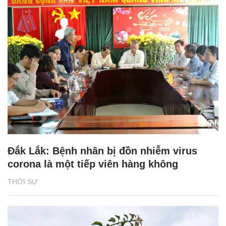
Đắk Lắk: Bệnh nhân bị đồn nhiễm virus
corona là một tiếp viên hàng không
THỜI SỰ