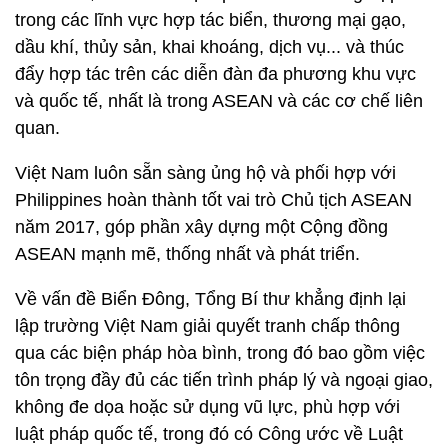
trong các lĩnh vực hợp tác biển, thương mại gạo,
dầu khí, thủy sản, khai khoáng, dịch vụ... và thúc
đẩy hợp tác trên các diễn đàn đa phương khu vực
và quốc tế,
nhất là trong ASEAN và các cơ chế liên
quan.
Việt Nam luôn sẵn sàng ủng hộ và phối hợp với
Philippines hoàn thành tốt vai trò Chủ tịch ASEAN
năm 2017, góp phần xây dựng một Cộng đồng
ASEAN mạnh mẽ, thống nhất và phát triển.
Về vấn đề Biển Đông, Tổng Bí thư khẳng định lại
lập trường Việt Nam giải quyết tranh chấp thông
qua các biện pháp hòa bình, trong đó bao gồm việc
tôn trọng đầy đủ các tiến trình pháp lý và ngoại giao,
không đe dọa hoặc sử dụng vũ lực, phù hợp với
luật pháp quốc tế, trong đó có Công ước về Luật