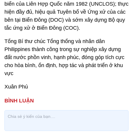
biển của Liên Hợp Quốc năm 1982 (UNCLOS); thực
hiện đầy đủ, hiệu quả Tuyên bố về Ứng xử của các
bên tại Biển Đông (DOC) và sớm xây dựng Bộ quy
tắc ứng xử ở Biển Đông (COC).
Tổng Bí thư chúc Tổng thống và nhân dân
Philippines thành công trong sự nghiệp xây dựng
đất nước phồn vinh, hạnh phúc, đóng góp tích cực
cho hòa bình, ổn định, hợp tác và phát triển ở khu
vực
Xuân Phú