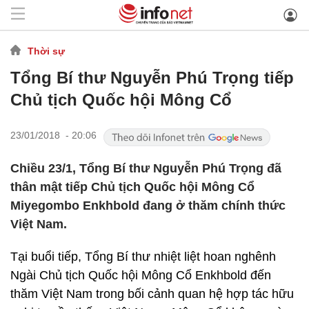
Thời sự
Tổng Bí thư Nguyễn Phú Trọng tiếp
Chủ tịch Quốc hội Mông Cổ
23/01/2018 - 20:06
Chiều 23/1, Tổng Bí thư Nguyễn Phú Trọng đã
thân mật tiếp Chủ tịch Quốc hội Mông Cổ
Miyegombo Enkhbold đang ở thăm chính thức
Việt Nam.
Tại buổi tiếp, Tổng Bí thư nhiệt liệt hoan nghênh
Ngài Chủ tịch Quốc hội Mông Cổ Enkhbold đến
thăm Việt Nam trong bối cảnh quan hệ hợp tác hữu