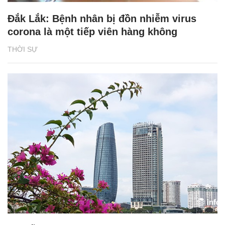
Đắk Lắk: Bệnh nhân bị đồn nhiễm virus
corona là một tiếp viên hàng không
THỜI SỰ