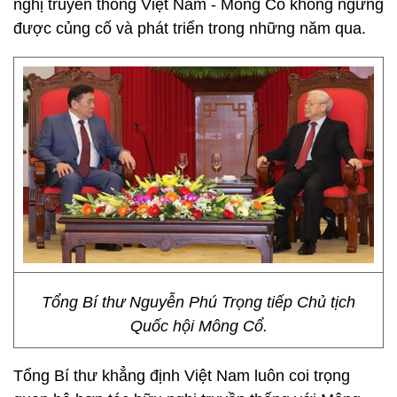
nghị truyền thống Việt Nam - Mông Cổ không ngừng
được củng cố và phát triển trong những năm qua.
Tổng Bí thư Nguyễn Phú Trọng tiếp Chủ tịch
Quốc hội Mông Cổ.
Tổng Bí thư khẳng định Việt Nam luôn coi trọng