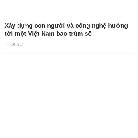
Xây dựng con người và công nghệ hướng
tới một Việt Nam bao trùm số
THỜI SỰ