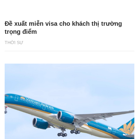
Đề xuất miễn visa cho khách thị trường
trọng điểm
THỜI SỰ