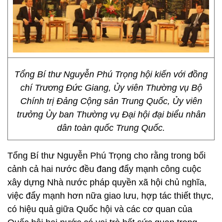
Tổng Bí thư Nguyễn Phú Trọng hội kiến với đồng
chí Trương Đức Giang, Ủy viên Thường vụ Bộ
Chính trị Đảng Cộng sản Trung Quốc, Ủy viên
trưởng Ủy ban Thường vụ Đại hội đại biểu nhân
dân toàn quốc Trung Quốc.
Tổng Bí thư Nguyễn Phú Trọng cho rằng trong bối
cảnh cả hai nước đều đang đẩy mạnh công cuộc
xây dựng Nhà nước pháp quyền xã hội chủ nghĩa,
việc đẩy mạnh hơn nữa giao lưu, hợp tác thiết thực,
có hiệu quả giữa Quốc hội và các cơ quan của