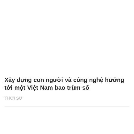
Xây dựng con người và công nghệ hướng
tới một Việt Nam bao trùm số
THỜI SỰ