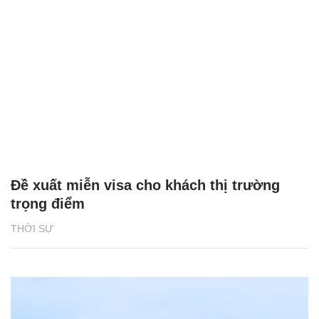
Đề xuất miễn visa cho khách thị trường
trọng điểm
THỜI SỰ