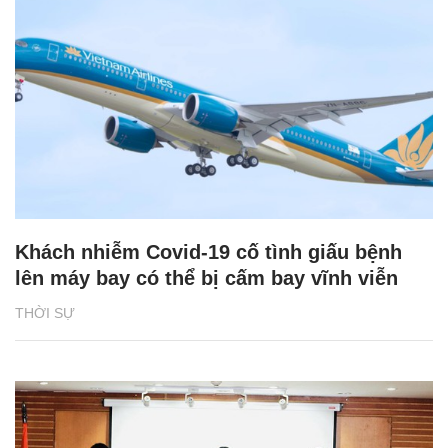
Khách nhiễm Covid-19 cố tình giấu bệnh
lên máy bay có thể bị cấm bay vĩnh viễn
THỜI SỰ