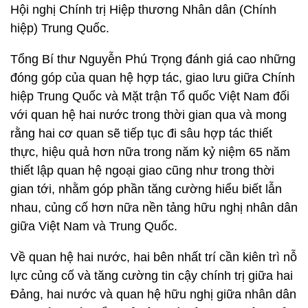
Hội nghị Chính trị Hiệp thương Nhân dân (Chính
hiệp) Trung Quốc.
Tổng Bí thư Nguyễn Phú Trọng đánh giá cao những
đóng góp của quan hệ hợp tác, giao lưu giữa Chính
hiệp Trung Quốc và Mặt trận Tổ quốc Việt Nam đối
với quan hệ hai nước trong thời gian qua và mong
rằng hai cơ quan sẽ tiếp tục đi sâu hợp tác thiết
thực, hiệu quả hơn nữa trong năm kỷ niệm 65 năm
thiết lập quan hệ ngoại giao cũng như trong thời
gian tới, nhằm góp phần tăng cường hiểu biết lẫn
nhau, củng cố hơn nữa nền tảng hữu nghị nhân dân
giữa Việt Nam và Trung Quốc.
Về quan hệ hai nước, hai bên nhất trí cần kiên trì nỗ
lực củng cố và tăng cường tin cậy chính trị giữa hai
Đảng, hai nước và quan hệ hữu nghị giữa nhân dân