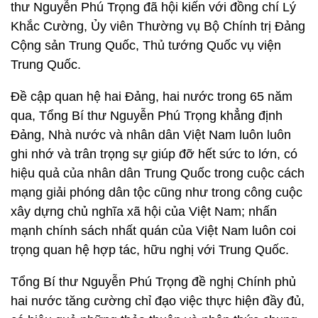
thư Nguyễn Phú Trọng đã hội kiến với đồng chí Lý
Khắc Cường, Ủy viên Thường vụ Bộ Chính trị Đảng
Cộng sản Trung Quốc, Thủ tướng Quốc vụ viện
Trung Quốc.
Đề cập quan hệ hai Đảng, hai nước trong 65 năm
qua, Tổng Bí thư Nguyễn Phú Trọng khẳng định
Đảng, Nhà nước và nhân dân Việt Nam luôn luôn
ghi nhớ và trân trọng sự giúp đỡ hết sức to lớn, có
hiệu quả của nhân dân Trung Quốc trong cuộc cách
mạng giải phóng dân tộc cũng như trong công cuộc
xây dựng chủ nghĩa xã hội của Việt Nam; nhấn
mạnh chính sách nhất quán của Việt Nam luôn coi
trọng quan hệ hợp tác, hữu nghị với Trung Quốc.
Tổng Bí thư Nguyễn Phú Trọng đề nghị Chính phủ
hai nước tăng cường chỉ đạo việc thực hiện đầy đủ,