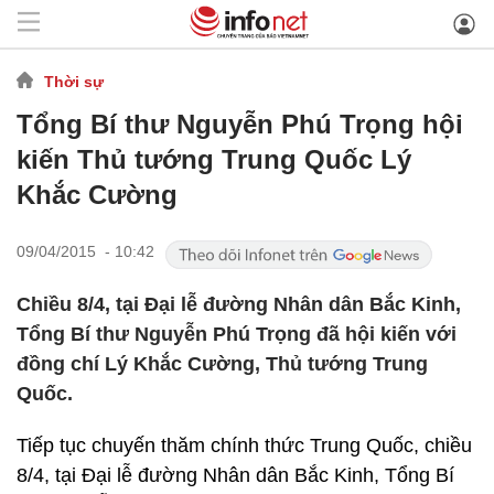
Thời sự
Tổng Bí thư Nguyễn Phú Trọng hội
kiến Thủ tướng Trung Quốc Lý
Khắc Cường
09/04/2015 - 10:42
Chiều 8/4, tại Đại lễ đường Nhân dân Bắc Kinh,
Tổng Bí thư Nguyễn Phú Trọng đã hội kiến với
đồng chí Lý Khắc Cường, Thủ tướng Trung
Quốc.
Tiếp tục chuyến thăm chính thức Trung Quốc, chiều
8/4, tại Đại lễ đường Nhân dân Bắc Kinh, Tổng Bí