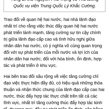
Quốc vụ viện Trung Quốc Lý Khắc Cường.
Trao đổi về quan hệ hai nước, hai nhà lãnh đạo
nhất trí cho rằng việc thúc đẩy quan hệ hai nước
phát triển lành mạnh, tăng cường sự tin cậy chính
trị giữa lãnh đạo cấp cao và tình hữu nghị giữa
nhân dân hai nước, có ý nghĩa vô cùng quan trọng
đối với sự phát triển của mỗi nước và lợi ích của
nhân dân hai nước, đối với hòa bình, ổn định, hợp
tác và phát triển ở khu vực.
Hai bên trao đổi sâu rộng về việc tăng cường chỉ
đạo việc thực hiện đầy đủ, có hiệu quả những thỏa
thuận và nhận thức chung của lãnh đạo cấp cao hai
nước, thúc đẩy hợp tác thực chất trên tất cả các
lĩnh vực, nhất trí tăng cường thúc đẩy hợp tác kinh