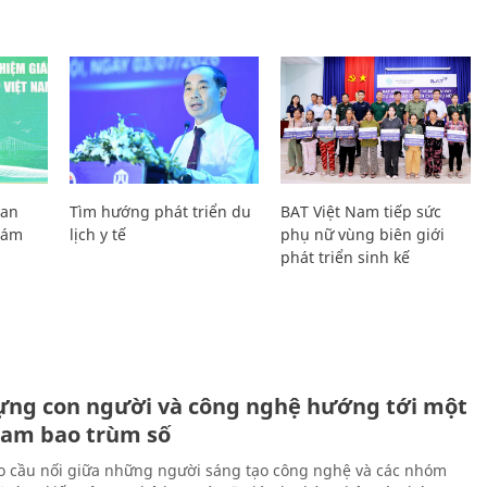
Lan
Tìm hướng phát triển du
BAT Việt Nam tiếp sức
Giám
lịch y tế
phụ nữ vùng biên giới
phát triển sinh kế
ựng con người và công nghệ hướng tới một
Nam bao trùm số
 cầu nối giữa những người sáng tạo công nghệ và các nhóm