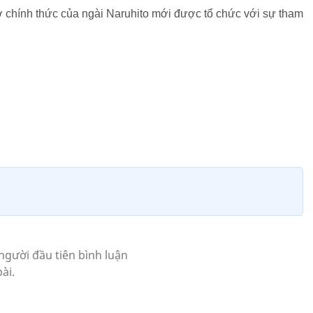
ơ chính thức của ngài Naruhito mới được tổ chức với sự tham