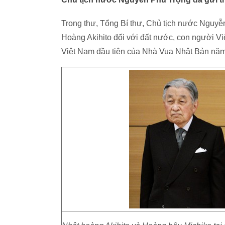
Trong thư, Tổng Bí thư, Chủ tịch nước Nguy
Hoàng Akihito đối với đất nước, con người Vi
Việt Nam đầu tiên của Nhà Vua Nhật Bản năm 