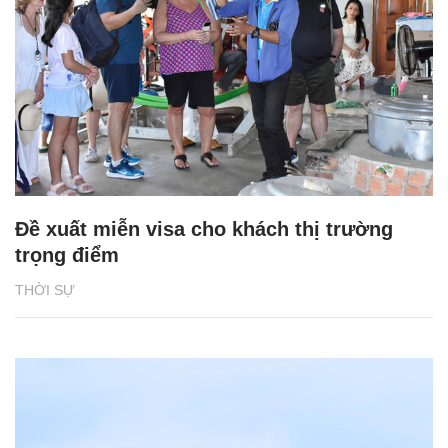
Đề xuất miễn visa cho khách thị trường
trọng điểm
THỜI SỰ