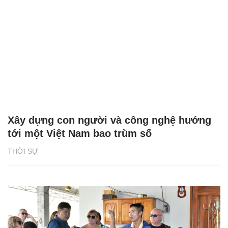
Xây dựng con người và công nghệ hướng
tới một Việt Nam bao trùm số
THỜI SỰ