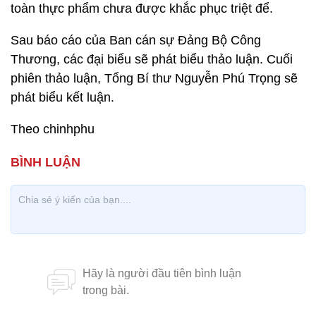
toàn thực phẩm chưa được khắc phục triệt để.
Sau báo cáo của Ban cán sự Đảng Bộ Công
Thương, các đại biểu sẽ phát biểu thảo luận. Cuối
phiên thảo luận, Tổng Bí thư Nguyễn Phú Trọng sẽ
phát biểu kết luận.
Theo chinhphu