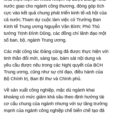
nước giao cho ngành công thương, đóng góp tích
cực vào kết quả chung phát triển kinh tế-xã hội của
cả nước.Tham dự cuộc làm việc có Trưởng Ban
Kinh tế Trung ương Nguyễn Văn Bình; Phó Thủ
tướng Trịnh Đình Dũng, các đồng chí lãnh đạo một
số ban, bộ, ngành Trung ương.
Các mặt công tác Đảng cũng đã được thực hiện với
tinh thần đổi mới, sáng tạo, bám sát nội dung và
yêu cầu được nêu trong các Nghị quyết của BCH
Trung ương, cũng như sự chỉ đạo, điều hành của
Bộ Chính trị, Ban Bí thư và Chính phủ.
Về sản xuất công nghiệp, mặc dù ngành khai
khoáng có mức giảm khá sâu theo định hướng tái
cơ cấu chung của ngành nhưng với sự tăng trưởng
mạnh của ngành công nghiệp chế biến chế tạo đã