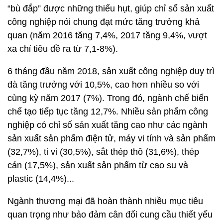
“bù đắp” được những thiếu hụt, giúp chỉ số sản xuất
công nghiệp nói chung đạt mức tăng trưởng khả
quan (năm 2016 tăng 7,4%, 2017 tăng 9,4%, vượt
xa chỉ tiêu đề ra từ 7,1-8%).
6 tháng đầu năm 2018, sản xuất công nghiệp duy trì
đà tăng trưởng với 10,5%, cao hơn nhiều so với
cùng kỳ năm 2017 (7%). Trong đó, ngành chế biến
chế tạo tiếp tục tăng 12,7%. Nhiều sản phẩm công
nghiệp có chỉ số sản xuất tăng cao như các ngành
sản xuất sản phẩm điện tử, máy vi tính và sản phẩm
(32,7%), ti vi (30,5%), sắt thép thô (31,6%), thép
cán (17,5%), sản xuất sản phẩm từ cao su và
plastic (14,4%)...
Ngành thương mại đã hoàn thành nhiều mục tiêu
quan trọng như bảo đảm cân đối cung cầu thiết yếu