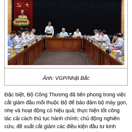
Ảnh: VGP/Nhật Bắc
Đặc biệt, Bộ Công Thương đã tiên phong trong việc
cắt giảm đầu mối thuộc Bộ để bảo đảm bộ máy gọn,
nhẹ và hoạt động có hiệu quả; thực hiện tốt công
tác cải cách thủ tục hành chính; chủ động nghiên
cứu, đề xuất cắt giảm các điều kiện đầu tư kinh