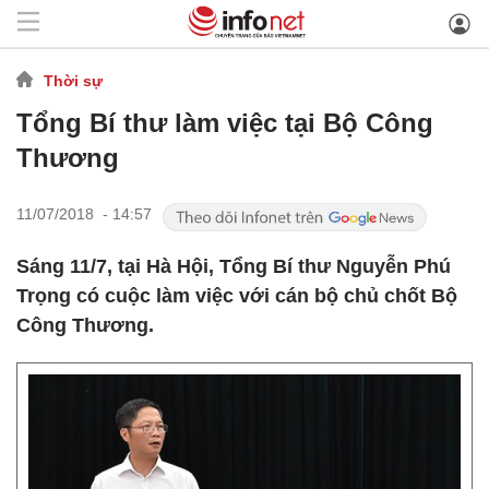
Thời sự
Tổng Bí thư làm việc tại Bộ Công
Thương
11/07/2018 - 14:57
Sáng 11/7, tại Hà Hội, Tổng Bí thư Nguyễn Phú
Trọng có cuộc làm việc với cán bộ chủ chốt Bộ
Công Thương.