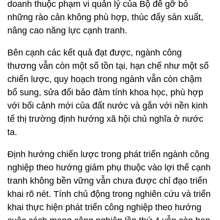
doanh thuộc phạm vi quản lý của Bộ để gỡ bỏ
những rào cản không phù hợp, thúc đẩy sản xuất,
nâng cao năng lực cạnh tranh.
Bên cạnh các kết quả đạt được, ngành công
thương vẫn còn một số tồn tại, hạn chế như một số
chiến lược, quy hoạch trong ngành vẫn còn chậm
bổ sung, sửa đổi bảo đảm tính khoa học, phù hợp
với bối cảnh mới của đất nước và gắn với nền kinh
tế thị trường định hướng xã hội chủ nghĩa ở nước
ta.
Định hướng chiến lược trong phát triển ngành công
nghiệp theo hướng giảm phụ thuộc vào lợi thế cạnh
tranh không bền vững vẫn chưa được chỉ đạo triển
khai rõ nét. Tính chủ động trong nghiên cứu và triển
khai thực hiện phát triển công nghiệp theo hướng