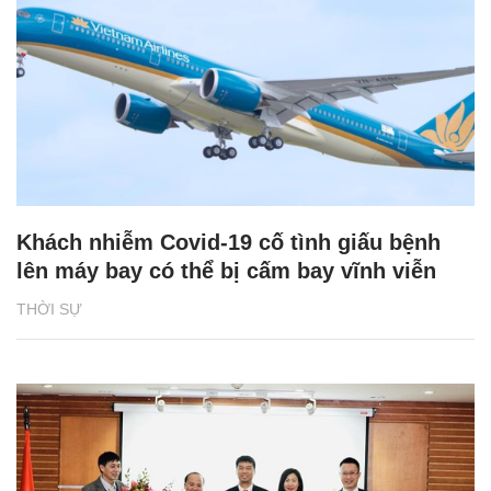
Khách nhiễm Covid-19 cố tình giấu bệnh
lên máy bay có thể bị cấm bay vĩnh viễn
THỜI SỰ