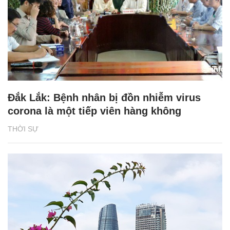
Đắk Lắk: Bệnh nhân bị đồn nhiễm virus
corona là một tiếp viên hàng không
THỜI SỰ