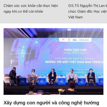
Chăm sóc sức khỏe cần thực hiện
GS.TS Nguyễn Thị Lan ti
ngay khi cơ thể còn khỏe
chức Giám đốc Học viện
Việt Nam
Xây dựng con người và công nghệ hướng