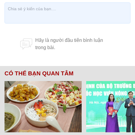
CÓ THỂ BẠN QUAN TÂM