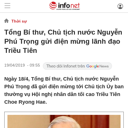
Thời sự
Tổng Bí thư, Chủ tịch nước Nguyễn
Phú Trọng gửi điện mừng lãnh đạo
Triều Tiên
19/04/2019 - 09:55
Ngày 18/4, Tổng Bí thư, Chủ tịch nước Nguyễn
Phú Trọng đã gửi điện mừng tới Chủ tịch Ủy ban
thường vụ Hội nghị nhân dân tối cao Triều Tiên
Choe Ryong Hae.