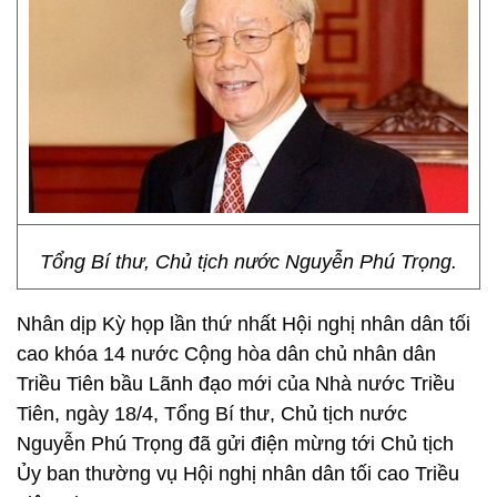
Tổng Bí thư, Chủ tịch nước Nguyễn Phú Trọng.
Nhân dịp Kỳ họp lần thứ nhất Hội nghị nhân dân tối
cao khóa 14 nước Cộng hòa dân chủ nhân dân
Triều Tiên bầu Lãnh đạo mới của Nhà nước Triều
Tiên, ngày 18/4, Tổng Bí thư, Chủ tịch nước
Nguyễn Phú Trọng đã gửi điện mừng tới Chủ tịch
Ủy ban thường vụ Hội nghị nhân dân tối cao Triều