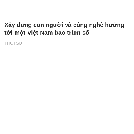
Xây dựng con người và công nghệ hướng
tới một Việt Nam bao trùm số
THỜI SỰ