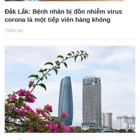
Đắk Lắk: Bệnh nhân bị đồn nhiễm virus
corona là một tiếp viên hàng không
THỜI SỰ