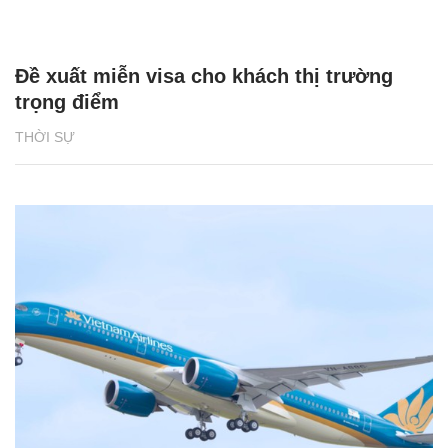
Đề xuất miễn visa cho khách thị trường
trọng điểm
THỜI SỰ