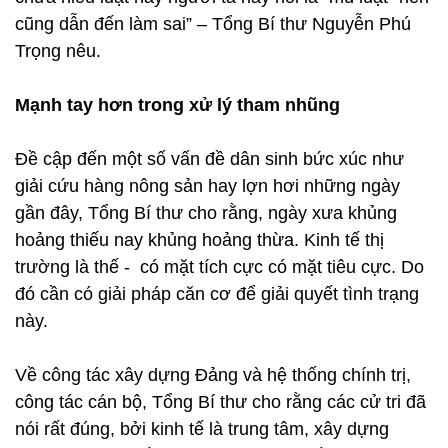
cũng dẫn đến làm sai” – Tổng Bí thư Nguyễn Phú
Trọng nêu.
Mạnh tay hơn trong xử lý tham nhũng
Đề cập đến một số vấn đề dân sinh bức xúc như
giải cứu hàng nông sản hay lợn hơi những ngày
gần đây, Tổng Bí thư cho rằng, ngày xưa khủng
hoảng thiếu nay khủng hoảng thừa. Kinh tế thị
trường là thế - có mặt tích cực có mặt tiêu cực. Do
đó cần có giải pháp căn cơ để giải quyết tình trạng
này.
Về công tác xây dựng Đảng và hệ thống chính trị,
công tác cán bộ, Tổng Bí thư cho rằng các cử tri đã
nói rất đúng, bởi kinh tế là trung tâm, xây dựng