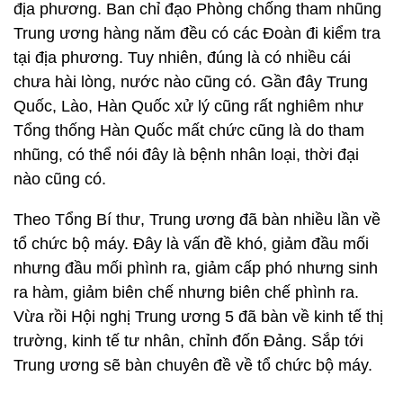
địa phương. Ban chỉ đạo Phòng chống tham nhũng
Trung ương hàng năm đều có các Đoàn đi kiểm tra
tại địa phương. Tuy nhiên, đúng là có nhiều cái
chưa hài lòng, nước nào cũng có. Gần đây Trung
Quốc, Lào, Hàn Quốc xử lý cũng rất nghiêm như
Tổng thống Hàn Quốc mất chức cũng là do tham
nhũng, có thể nói đây là bệnh nhân loại, thời đại
nào cũng có.
Theo Tổng Bí thư, Trung ương đã bàn nhiều lần về
tổ chức bộ máy. Đây là vấn đề khó, giảm đầu mối
nhưng đầu mối phình ra, giảm cấp phó nhưng sinh
ra hàm, giảm biên chế nhưng biên chế phình ra.
Vừa rồi Hội nghị Trung ương 5 đã bàn về kinh tế thị
trường, kinh tế tư nhân, chỉnh đốn Đảng. Sắp tới
Trung ương sẽ bàn chuyên đề về tổ chức bộ máy.