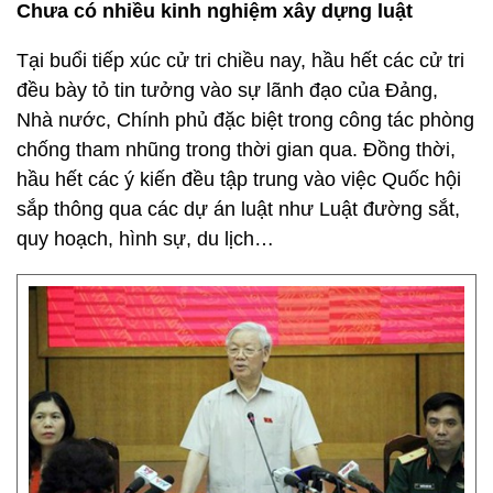
Chưa có nhiều kinh nghiệm xây dựng luật
Tại buổi tiếp xúc cử tri chiều nay, hầu hết các cử tri
đều bày tỏ tin tưởng vào sự lãnh đạo của Đảng,
Nhà nước, Chính phủ đặc biệt trong công tác phòng
chống tham nhũng trong thời gian qua. Đồng thời,
hầu hết các ý kiến đều tập trung vào việc Quốc hội
sắp thông qua các dự án luật như Luật đường sắt,
quy hoạch, hình sự, du lịch…