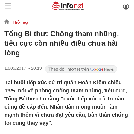
Thời sự
Tổng Bí thư: Chống tham nhũng,
tiêu cực còn nhiều điều chưa hài
lòng
13/05/2017 - 20:19
Tại buổi tiếp xúc cử tri quận Hoàn Kiếm chiều
13/5, nói về phòng chống tham nhũng, tiêu cực,
Tổng Bí thư cho rằng "cuộc tiếp xúc cử tri nào
cũng đề cập đến. Nhân dân mong muốn làm
mạnh thêm vì chưa đạt yêu cầu, bản thân chúng
tôi cũng thấy vậy".