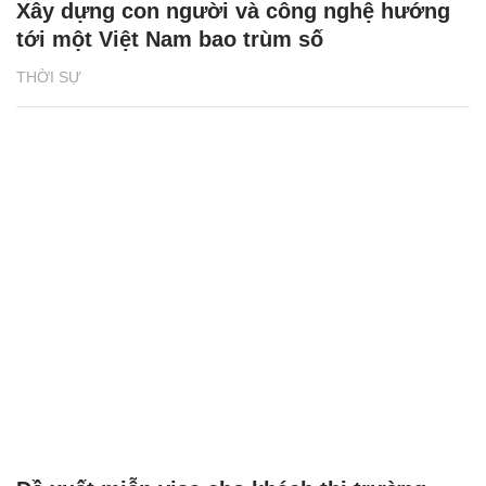
Xây dựng con người và công nghệ hướng
tới một Việt Nam bao trùm số
THỜI SỰ