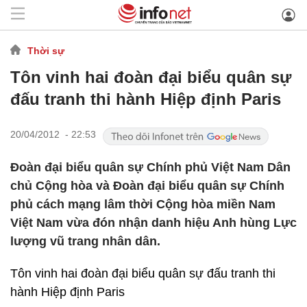
Thời sự
Tôn vinh hai đoàn đại biểu quân sự
đấu tranh thi hành Hiệp định Paris
20/04/2012 - 22:53
Đoàn đại biểu quân sự Chính phủ Việt Nam Dân
chủ Cộng hòa và Đoàn đại biểu quân sự Chính
phủ cách mạng lâm thời Cộng hòa miền Nam
Việt Nam vừa đón nhận danh hiệu Anh hùng Lực
lượng vũ trang nhân dân.
Tôn vinh hai đoàn đại biểu quân sự đấu tranh thi
hành Hiệp định Paris