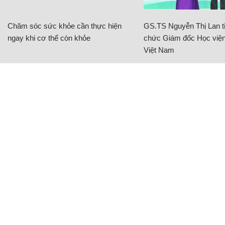
Chăm sóc sức khỏe cần thực hiện
GS.TS Nguyễn Thị Lan ti
ngay khi cơ thể còn khỏe
chức Giám đốc Học viện
Việt Nam