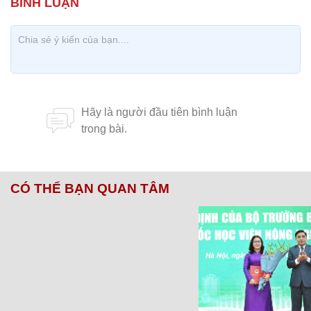
CÓ THỂ BẠN QUAN TÂM