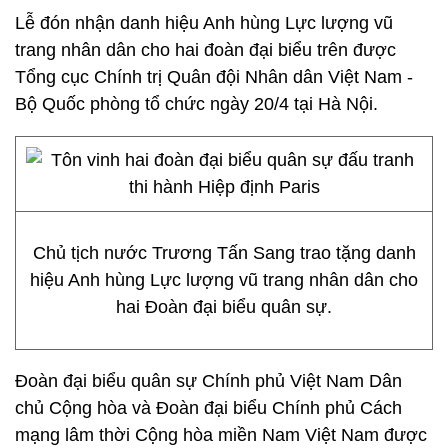
Lễ đón nhận danh hiệu Anh hùng Lực lượng vũ
trang nhân dân cho hai đoàn đại biểu trên được
Tổng cục Chính trị Quân đội Nhân dân Việt Nam -
Bộ Quốc phòng tổ chức ngày 20/4 tại Hà Nội.
Chủ tịch nước Trương Tấn Sang trao tặng danh
hiệu Anh hùng Lực lượng vũ trang nhân dân cho
hai Đoàn đại biểu quân sự.
Đoàn đại biểu quân sự Chính phủ Việt Nam Dân
chủ Cộng hòa và Đoàn đại biểu Chính phủ Cách
mạng lâm thời Cộng hòa miền Nam Việt Nam được