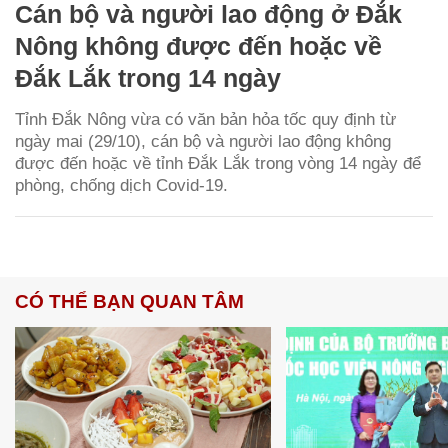
Cán bộ và người lao động ở Đắk
Nông không được đến hoặc về
Đắk Lắk trong 14 ngày
Tỉnh Đắk Nông vừa có văn bản hỏa tốc quy định từ
ngày mai (29/10), cán bộ và người lao động không
được đến hoặc về tỉnh Đắk Lắk trong vòng 14 ngày để
phòng, chống dịch Covid-19.
CÓ THỂ BẠN QUAN TÂM