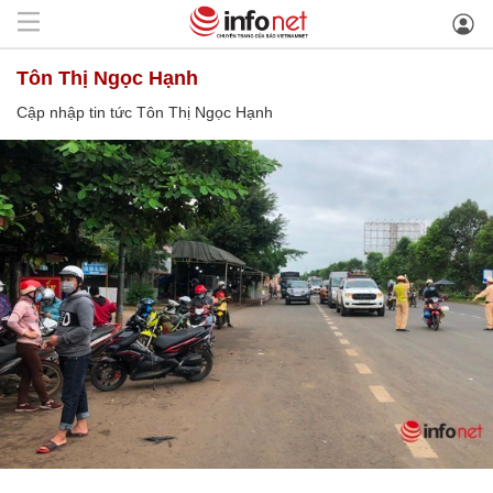
Tôn Thị Ngọc Hạnh
Cập nhập tin tức Tôn Thị Ngọc Hạnh