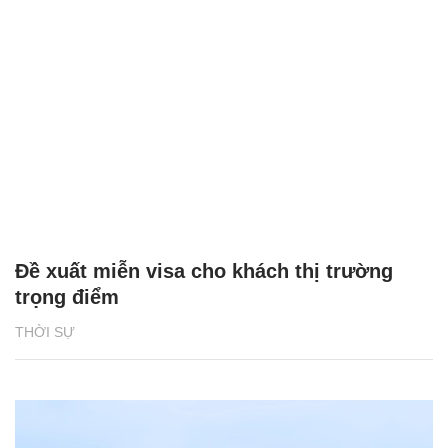
Đề xuất miễn visa cho khách thị trường
trọng điểm
THỜI SỰ