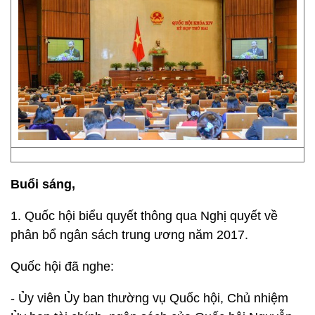
Buổi sáng,
1. Quốc hội biểu quyết thông qua Nghị quyết về
phân bổ ngân sách trung ương năm 2017.
Quốc hội đã nghe:
- Ủy viên Ủy ban thường vụ Quốc hội, Chủ nhiệm