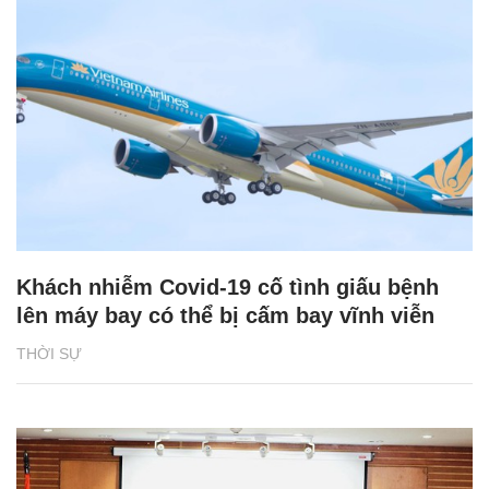
Khách nhiễm Covid-19 cố tình giấu bệnh
lên máy bay có thể bị cấm bay vĩnh viễn
THỜI SỰ