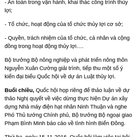
- An toàn trong vận hành, khai thác công trình thủy
lợi;
- Tổ chức, hoạt động của tổ chức thủy lợi cơ sở;
- Quyền, trách nhiệm của tổ chức, cá nhân và cộng
đồng trong hoạt động thủy lợi….
Bộ trưởng Bộ nông nghiệp và phát triển nông thôn
Nguyễn Xuân Cường giải trình, tiếp thu một số ý
kiến đại biểu Quốc hội về dự án Luật thủy lợi.
Buổi chiều,
Quốc hội họp riêng để thảo luận về dự
thảo Nghị quyết về việc dừng thực hiện Dự án xây
dựng Nhà máy điện hạt nhân Ninh Thuận và nghe
Phó Thủ tướng Chính phủ, Bộ trưởng Bộ ngoại giao
Phạm Bình Minh báo cáo về tình hình Biển Đông.