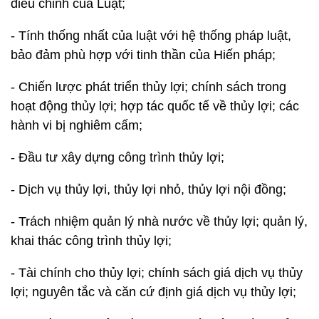
điều chỉnh của Luật;
- Tính thống nhất của luật với hệ thống pháp luật,
bảo đảm phù hợp với tinh thần của Hiến pháp;
- Chiến lược phát triển thủy lợi; chính sách trong
hoạt động thủy lợi; hợp tác quốc tế về thủy lợi; các
hành vi bị nghiêm cấm;
- Đầu tư xây dựng công trình thủy lợi;
- Dịch vụ thủy lợi, thủy lợi nhỏ, thủy lợi nội đồng;
- Trách nhiệm quản lý nhà nước về thủy lợi; quản lý,
khai thác công trình thủy lợi;
- Tài chính cho thủy lợi; chính sách giá dịch vụ thủy
lợi; nguyên tắc và căn cứ định giá dịch vụ thủy lợi;