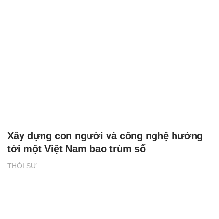
Xây dựng con người và công nghệ hướng
tới một Việt Nam bao trùm số
THỜI SỰ