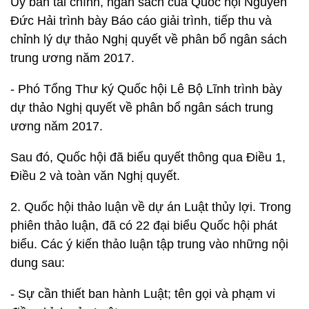
Ủy ban tài chính, ngân sách của Quốc hội Nguyễn
Đức Hải trình bày Báo cáo giải trình, tiếp thu và
chỉnh lý dự thảo Nghị quyết về phân bổ ngân sách
trung ương năm 2017.
- Phó Tổng Thư ký Quốc hội Lê Bộ Lĩnh trình bày
dự thảo Nghị quyết về phân bổ ngân sách trung
ương năm 2017.
Sau đó, Quốc hội đã biểu quyết thông qua Điều 1,
Điều 2 và toàn văn Nghị quyết.
2. Quốc hội thảo luận về dự án Luật thủy lợi. Trong
phiên thảo luận, đã có 22 đại biểu Quốc hội phát
biểu. Các ý kiến thảo luận tập trung vào những nội
dung sau:
- Sự cần thiết ban hành Luật; tên gọi và phạm vi