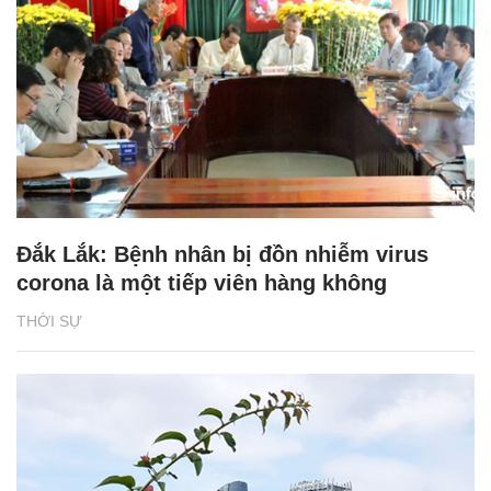
Đắk Lắk: Bệnh nhân bị đồn nhiễm virus
corona là một tiếp viên hàng không
THỜI SỰ