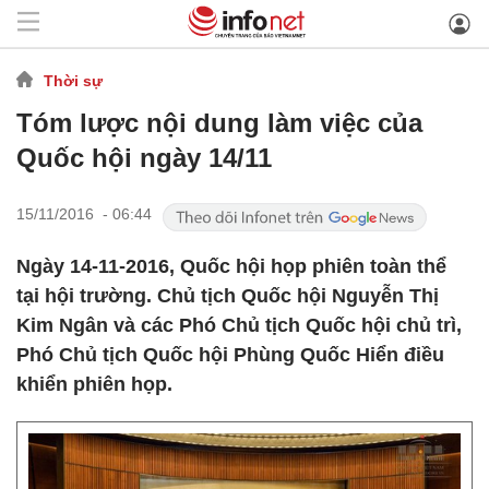
Thời sự
Tóm lược nội dung làm việc của
Quốc hội ngày 14/11
15/11/2016 - 06:44
Ngày 14-11-2016, Quốc hội họp phiên toàn thể
tại hội trường. Chủ tịch Quốc hội Nguyễn Thị
Kim Ngân và các Phó Chủ tịch Quốc hội chủ trì,
Phó Chủ tịch Quốc hội Phùng Quốc Hiển điều
khiển phiên họp.