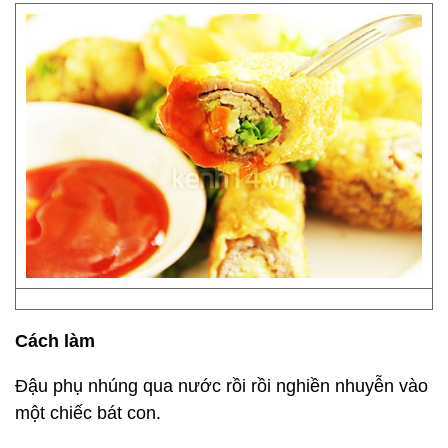
Cách làm
Đậu phụ nhúng qua nước rồi rồi nghiền nhuyễn vào
một chiếc bát con.