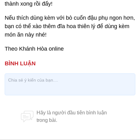
thành xong rồi đấy!
Nếu thích dùng kèm với bò cuốn đậu phụ ngon hơn,
bạn có thể xào thêm đĩa hoa thiên lý để dùng kèm
món ăn này nhé!
Theo Khánh Hòa online