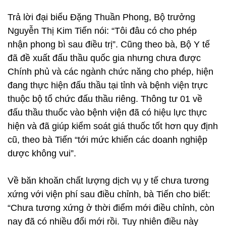
Trả lời đại biểu Đặng Thuần Phong, Bộ trưởng
Nguyễn Thị Kim Tiến nói: “Tôi đâu có cho phép
nhận phong bì sau điều trị”. Cũng theo bà, Bộ Y tế
đã đề xuất đấu thầu quốc gia nhưng chưa được
Chính phủ và các ngành chức năng cho phép, hiện
đang thực hiện đấu thầu tại tỉnh và bệnh viện trực
thuộc bộ tổ chức đấu thầu riêng. Thông tư 01 về
đấu thầu thuốc vào bệnh viện đã có hiệu lực thực
hiện và đã giúp kiểm soát giá thuốc tốt hơn quy định
cũ, theo bà Tiến “tới mức khiến các doanh nghiệp
dược không vui”.
Về băn khoăn chất lượng dịch vụ y tế chưa tương
xứng với viện phí sau điều chỉnh, bà Tiến cho biết:
“Chưa tương xứng ở thời điểm mới điều chỉnh, còn
nay đã có nhiều đổi mới rồi. Tuy nhiên điều này