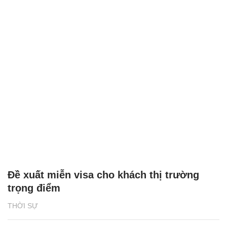
Đề xuất miễn visa cho khách thị trường
trọng điểm
THỜI SỰ