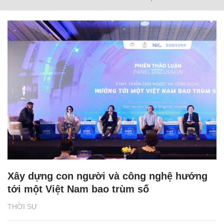
Xây dựng con người và công nghệ hướng
tới một Việt Nam bao trùm số
THỜI SỰ