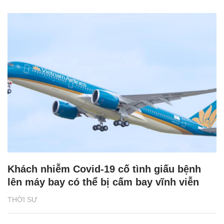
Khách nhiễm Covid-19 cố tình giấu bệnh
lên máy bay có thể bị cấm bay vĩnh viễn
THỜI SỰ