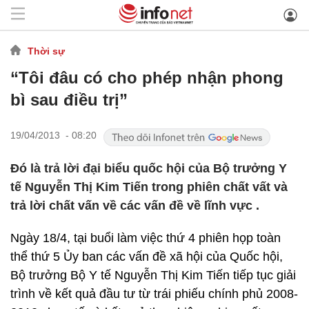
Thời sự
“Tôi đâu có cho phép nhận phong
bì sau điều trị”
19/04/2013 - 08:20
Đó là trả lời đại biểu quốc hội của Bộ trưởng Y
tế Nguyễn Thị Kim Tiến trong phiên chất vất và
trả lời chất vấn về các vấn đề về lĩnh vực .
Ngày 18/4, tại buổi làm việc thứ 4 phiên họp toàn
thể thứ 5 Ủy ban các vấn đề xã hội của Quốc hội,
Bộ trưởng Bộ Y tế Nguyễn Thị Kim Tiến tiếp tục giải
trình về kết quả đầu tư từ trái phiếu chính phủ 2008-