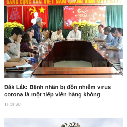
Đắk Lắk: Bệnh nhân bị đồn nhiễm virus
corona là một tiếp viên hàng không
THỜI SỰ