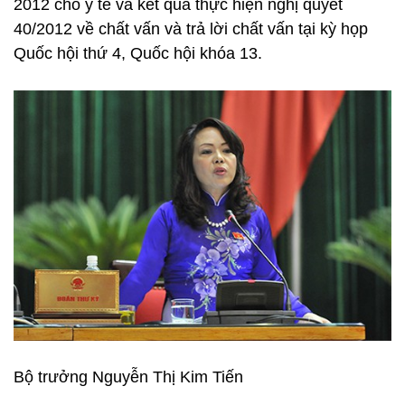
2012 cho y tế và kết quả thực hiện nghị quyết
40/2012 về chất vấn và trả lời chất vấn tại kỳ họp
Quốc hội thứ 4, Quốc hội khóa 13.
Bộ trưởng Nguyễn Thị Kim Tiến