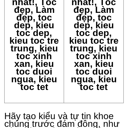
Hãy tạo kiểu và tự tin khoe
chúng trước đám đông, như