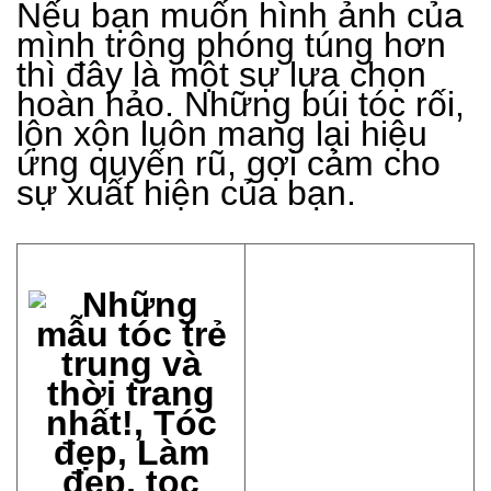
Nếu bạn muốn hình ảnh của
mình trông phóng túng hơn
thì đây là một sự lựa chọn
hoàn hảo. Những búi tóc rối,
lộn xộn luôn mang lại hiệu
ứng quyến rũ, gợi cảm cho
sự xuất hiện của bạn.