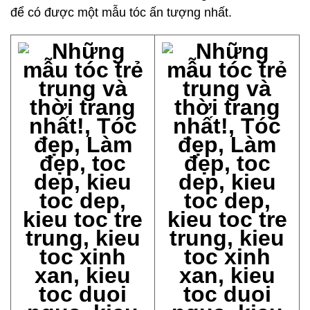
để có được một mẫu tóc ấn tượng nhất.