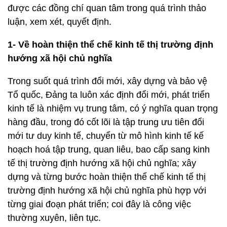
được các đồng chí quan tâm trong quá trình thảo
luận, xem xét, quyết định.
1- Về hoàn thiện thể chế kinh tế thị trường định
hướng xã hội chủ nghĩa
Trong suốt quá trình đổi mới, xây dựng và bảo vệ
Tổ quốc, Đảng ta luôn xác định đổi mới, phát triển
kinh tế là nhiệm vụ trung tâm, có ý nghĩa quan trọng
hàng đầu, trong đó cốt lõi là tập trung ưu tiên đổi
mới tư duy kinh tế, chuyển từ mô hình kinh tế kế
hoạch hoá tập trung, quan liêu, bao cấp sang kinh
tế thị trường định hướng xã hội chủ nghĩa; xây
dựng và từng bước hoàn thiện thể chế kinh tế thị
trường định hướng xã hội chủ nghĩa phù hợp với
từng giai đoạn phát triển; coi đây là công việc
thường xuyên, liên tục.