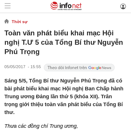
Thời sự
Toàn văn phát biểu khai mạc Hội
nghị T.Ư 5 của Tổng Bí thư Nguyễn
Phú Trọng
05/05/2017 - 15:55
Sáng 5/5, Tổng Bí thư Nguyễn Phú Trọng đã có
bài phát biểu khai mạc Hội nghị Ban Chấp hành
Trung ương Đảng lần thứ 5 (khóa XII). Trân
trọng giới thiệu toàn văn phát biểu của Tổng Bí
thư.
Thưa các đồng chí Trung ương,