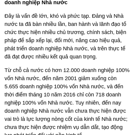
doanh nghiệp Nhà nước
Đây là vấn đề lớn, khó và phức tạp. Đảng và Nhà
nước ta đã bàn nhiều lần, ban hành và lãnh đạo tổ
chức thực hiện nhiều chủ trương, chính sách, biện
pháp để sắp xếp lại, đổi mới, nâng cao hiệu quả,
phát triển doanh nghiệp Nhà nước, và trên thực tế
đã đạt được nhiều kết quả quan trọng.
Từ chỗ cả nước có hơn 12.000 doanh nghiệp 100%
vốn Nhà nước, đến năm 2001 giảm xuống còn
5.655 doanh nghiệp 100% vốn Nhà nước, và đến
thời điểm tháng 10 năm 2016 chỉ còn 718 doanh
nghiệp 100% vốn Nhà nước. Tuy nhiên, đến nay
doanh nghiệp Nhà nước vẫn chưa thực hiện được
vai trò là lực lượng nòng cốt của kinh tế Nhà nước;
chưa thực hiện được nhiệm vụ dẫn dắt, tạo động