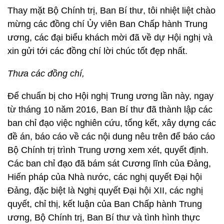
Thay mặt Bộ Chính trị, Ban Bí thư, tôi nhiệt liệt chào
mừng các đồng chí Ủy viên Ban Chấp hành Trung
ương, các đại biểu khách mời đã về dự Hội nghị và
xin gửi tới các đồng chí lời chúc tốt đẹp nhất.
Thưa các đồng chí,
Để chuẩn bị cho Hội nghị Trung ương lần này, ngay
từ tháng 10 năm 2016, Ban Bí thư đã thành lập các
ban chỉ đạo việc nghiên cứu, tổng kết, xây dựng các
đề án, báo cáo về các nội dung nêu trên để báo cáo
Bộ Chính trị trình Trung ương xem xét, quyết định.
Các ban chỉ đạo đã bám sát Cương lĩnh của Đảng,
Hiến pháp của Nhà nước, các nghị quyết Đại hội
Đảng, đặc biệt là Nghị quyết Đại hội XII, các nghị
quyết, chỉ thị, kết luận của Ban Chấp hành Trung
ương, Bộ Chính trị, Ban Bí thư và tình hình thực