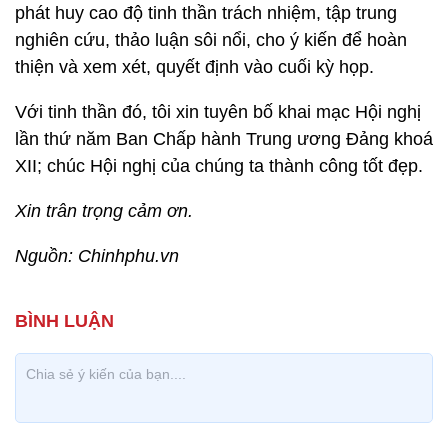
phát huy cao độ tinh thần trách nhiệm, tập trung
nghiên cứu, thảo luận sôi nổi, cho ý kiến để hoàn
thiện và xem xét, quyết định vào cuối kỳ họp.
Với tinh thần đó, tôi xin tuyên bố khai mạc Hội nghị
lần thứ năm Ban Chấp hành Trung ương Đảng khoá
XII; chúc Hội nghị của chúng ta thành công tốt đẹp.
Xin trân trọng cảm ơn.
Nguồn: Chinhphu.vn