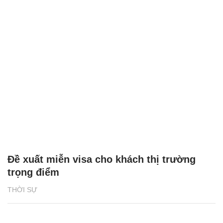
Đề xuất miễn visa cho khách thị trường
trọng điểm
THỜI SỰ