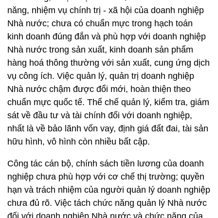
năng, nhiệm vụ chính trị - xã hội của doanh nghiệp
Nhà nước; chưa có chuẩn mực trong hạch toán
kinh doanh đúng đắn và phù hợp với doanh nghiệp
Nhà nước trong sản xuất, kinh doanh sản phẩm
hàng hoá thông thường với sản xuất, cung ứng dịch
vụ công ích. Việc quản lý, quản trị doanh nghiệp
Nhà nước chậm được đổi mới, hoàn thiện theo
chuẩn mực quốc tế. Thể chế quản lý, kiểm tra, giám
sát về đầu tư và tài chính đối với doanh nghiệp,
nhất là về bảo lãnh vốn vay, định giá đất đai, tài sản
hữu hình, vô hình còn nhiều bất cập.
Công tác cán bộ, chính sách tiền lương của doanh
nghiệp chưa phù hợp với cơ chế thị trường; quyền
hạn và trách nhiệm của người quản lý doanh nghiệp
chưa đủ rõ. Việc tách chức năng quản lý Nhà nước
đối với doanh nghiệp Nhà nước và chức năng của