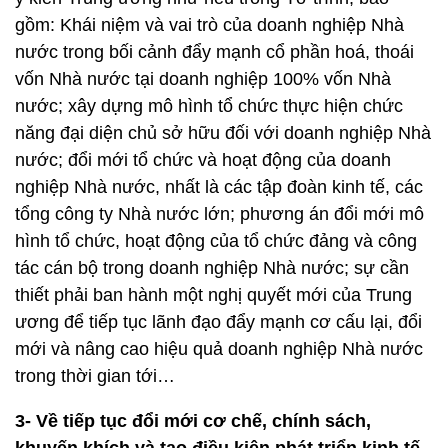
gồm: Khái niệm và vai trò của doanh nghiệp Nhà
nước trong bối cảnh đẩy mạnh cổ phần hoá, thoái
vốn Nhà nước tại doanh nghiệp 100% vốn Nhà
nước; xây dựng mô hình tổ chức thực hiện chức
năng đại diện chủ sở hữu đối với doanh nghiệp Nhà
nước; đổi mới tổ chức và hoạt động của doanh
nghiệp Nhà nước, nhất là các tập đoàn kinh tế, các
tổng công ty Nhà nước lớn; phương án đổi mới mô
hình tổ chức, hoạt động của tổ chức đảng và công
tác cán bộ trong doanh nghiệp Nhà nước; sự cần
thiết phải ban hành một nghị quyết mới của Trung
ương để tiếp tục lãnh đạo đẩy mạnh cơ cấu lại, đổi
mới và nâng cao hiệu quả doanh nghiệp Nhà nước
trong thời gian tới…
3- Về tiếp tục đổi mới cơ chế, chính sách,