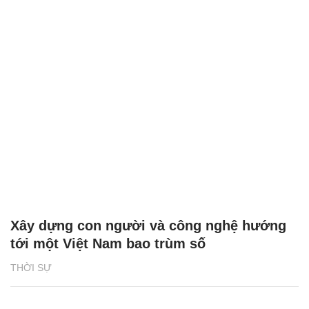
Xây dựng con người và công nghệ hướng
tới một Việt Nam bao trùm số
THỜI SỰ