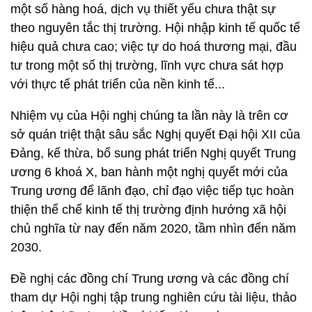
một số hàng hoá, dịch vụ thiết yếu chưa thật sự
theo nguyên tắc thị trường. Hội nhập kinh tế quốc tế
hiệu quả chưa cao; việc tự do hoá thương mại, đầu
tư trong một số thị trường, lĩnh vực chưa sát hợp
với thực tế phát triển của nền kinh tế...
Nhiệm vụ của Hội nghị chúng ta lần này là trên cơ
sở quán triệt thật sâu sắc Nghị quyết Đại hội XII của
Đảng, kế thừa, bổ sung phát triển Nghị quyết Trung
ương 6 khoá X, ban hành một nghị quyết mới của
Trung ương để lãnh đạo, chỉ đạo việc tiếp tục hoàn
thiện thể chế kinh tế thị trường định hướng xã hội
chủ nghĩa từ nay đến năm 2020, tầm nhìn đến năm
2030.
Đề nghị các đồng chí Trung ương và các đồng chí
tham dự Hội nghị tập trung nghiên cứu tài liệu, thảo