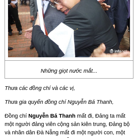
Những giọt nước mắt...
Thưa các đồng chí và các vị,
Thưa gia quyến đồng chí Nguyễn Bá Thanh,
Đồng chí
Nguyễn Bá Thanh
mất đi, Đảng ta mất
một người đảng viên cộng sản kiên trung, Đảng bộ
và nhân dân Đà Nẵng mất đi một người con, một