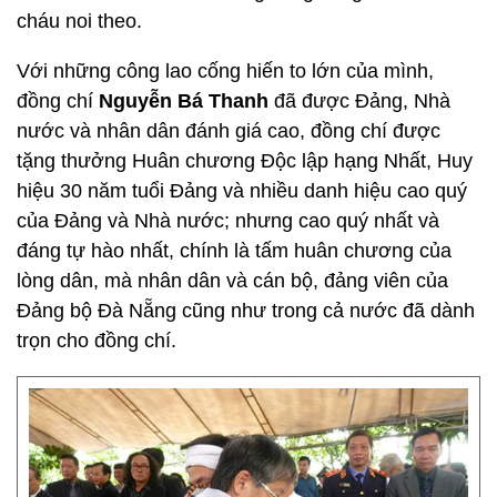
cháu noi theo.
Với những công lao cống hiến to lớn của mình,
đồng chí
Nguyễn Bá Thanh
đã được Đảng, Nhà
nước và nhân dân đánh giá cao, đồng chí được
tặng thưởng Huân chương Độc lập hạng Nhất, Huy
hiệu 30 năm tuổi Đảng và nhiều danh hiệu cao quý
của Đảng và Nhà nước; nhưng cao quý nhất và
đáng tự hào nhất, chính là tấm huân chương của
lòng dân, mà nhân dân và cán bộ, đảng viên của
Đảng bộ Đà Nẵng cũng như trong cả nước đã dành
trọn cho đồng chí.