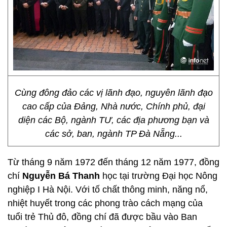
Cùng đông đảo các vị lãnh đạo, nguyên lãnh đạo
cao cấp của Đảng, Nhà nước, Chính phủ, đại
diện các Bộ, ngành TƯ, các địa phương bạn và
các sở, ban, ngành TP Đà Nẵng...
Từ tháng 9 năm 1972 đến tháng 12 năm 1977, đồng
chí
Nguyễn Bá Thanh
học tại trường Đại học Nông
nghiệp I Hà Nội. Với tố chất thông minh, năng nổ,
nhiệt huyết trong các phong trào cách mạng của
tuổi trẻ Thủ đô, đồng chí đã được bầu vào Ban