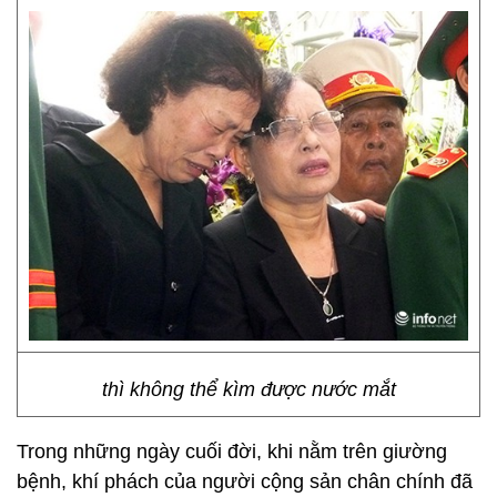
thì không thể kìm được nước mắt
Trong những ngày cuối đời, khi nằm trên giường
bệnh, khí phách của người cộng sản chân chính đã