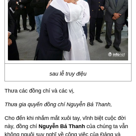
sau lễ truy điệu
Thưa các đồng chí và các vị,
Thưa gia quyến đồng chí Nguyễn Bá Thanh,
Cho đến khi nhắm mắt xuôi tay, vĩnh biệt cuộc đời
này, đồng chí
Nguyễn Bá Thanh
của chúng ta vẫn
không nguôi suy nghĩ về công việc của Đảng và