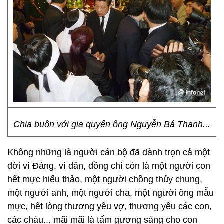
Chia buồn với gia quyến ông Nguyễn Bá Thanh...
Không những là người cán bộ đã dành trọn cả một
đời vì Đảng, vì dân, đồng chí còn là một người con
hết mực hiếu thảo, một người chồng thủy chung,
một người anh, một người cha, một người ông mẫu
mực, hết lòng thương yêu vợ, thương yêu các con,
các cháu... mãi mãi là tấm gương sáng cho con