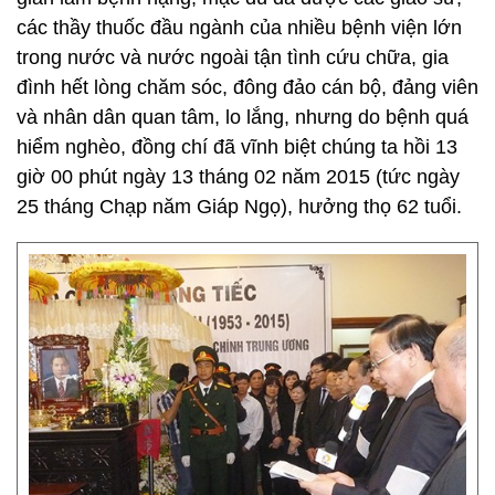
các thầy thuốc đầu ngành của nhiều bệnh viện lớn
trong nước và nước ngoài tận tình cứu chữa, gia
đình hết lòng chăm sóc, đông đảo cán bộ, đảng viên
và nhân dân quan tâm, lo lắng, nhưng do bệnh quá
hiểm nghèo, đồng chí đã vĩnh biệt chúng ta hồi 13
giờ 00 phút ngày 13 tháng 02 năm 2015 (tức ngày
25 tháng Chạp năm Giáp Ngọ), hưởng thọ 62 tuổi.