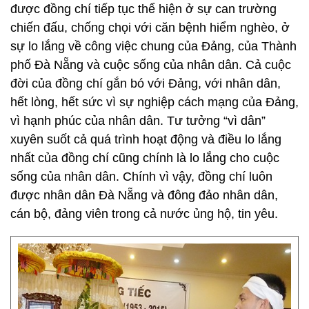
được đồng chí tiếp tục thể hiện ở sự can trường
chiến đấu, chống chọi với căn bệnh hiểm nghèo, ở
sự lo lắng về công việc chung của Đảng, của Thành
phố Đà Nẵng và cuộc sống của nhân dân. Cả cuộc
đời của đồng chí gắn bó với Đảng, với nhân dân,
hết lòng, hết sức vì sự nghiệp cách mạng của Đảng,
vì hạnh phúc của nhân dân. Tư tưởng “vì dân”
xuyên suốt cả quá trình hoạt động và điều lo lắng
nhất của đồng chí cũng chính là lo lắng cho cuộc
sống của nhân dân. Chính vì vậy, đồng chí luôn
được nhân dân Đà Nẵng và đông đảo nhân dân,
cán bộ, đảng viên trong cả nước ủng hộ, tin yêu.