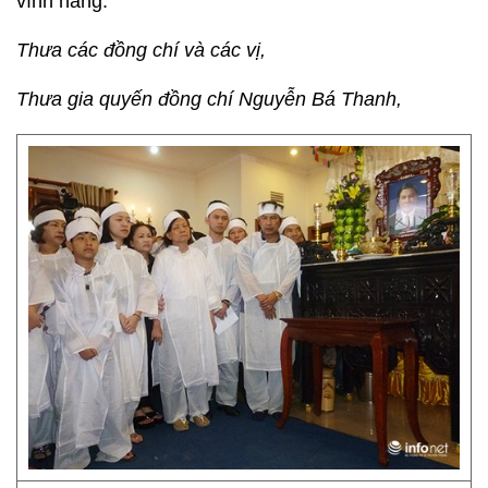
vĩnh hằng.
Thưa các đồng chí và các vị,
Thưa gia quyến đồng chí Nguyễn Bá Thanh,