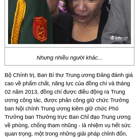
Nhưng nhiều người khác...
Bộ Chính trị, Ban Bí thư Trung ương Đảng đánh giá
cao về phẩm chất, năng lực của đồng chí và tháng
02 năm 2013, đồng chí được điều động ra Trung
ương công tác, được phân công giữ chức Trưởng
ban Nội chính Trung ương kiêm giữ chức Phó
Trưởng ban Thường trực Ban Chỉ đạo Trung ương
về phòng, chống tham nhũng - là nhiệm vụ hết sức
quan trọng, một trong những giải pháp chỉnh đốn,