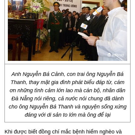
Anh Nguyễn Bá Cảnh, con trai ông Nguyễn Bá
Thanh, thay mặt gia đình phát biểu đáp từ, cám
ơn những tình cảm lớn lao mà cán bộ, nhân dân
Đà Nẵng nói riêng, cả nước nói chung đã dành
cho ông Nguyễn Bá Thanh và nguyện sống xứng
đáng với di sản to lớn mà ông để lại
Khi được biết đồng chí mắc bệnh hiểm nghèo và