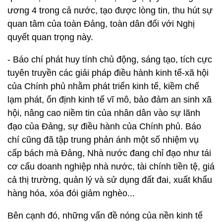
ương 4 trong cả nước, tạo được lòng tin, thu hút sự
quan tâm của toàn Đảng, toàn dân đối với Nghị
quyết quan trọng này.
- Báo chí phát huy tính chủ động, sáng tạo, tích cực
tuyên truyền các giải pháp điều hành kinh tế-xã hội
của Chính phủ nhằm phát triển kinh tế, kiềm chế
lạm phát, ổn định kinh tế vĩ mô, bảo đảm an sinh xã
hội, nâng cao niềm tin của nhân dân vào sự lãnh
đạo của Đảng, sự điều hành của Chính phủ. Báo
chí cũng đã tập trung phản ánh một số nhiệm vụ
cấp bách mà Đảng, Nhà nước đang chỉ đạo như tái
cơ cấu doanh nghiệp nhà nước, tài chính tiền tệ, giá
cả thị trường, quản lý và sử dụng đất đai, xuất khẩu
hàng hóa, xóa đói giảm nghèo...
Bên cạnh đó, những vấn đề nóng của nền kinh tế