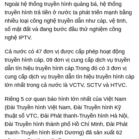
Ngoài hệ thống truyền hình quảng bá, hệ thống
truyền hình trả tiền ở nước ta phát triển mạnh bằng
nhiều loại công nghệ truyền dẫn như cáp, vệ tinh,
số mặt đất và đang bước đầu thử nghiệm công
nghệ IPTV.
Cả nước có 47 đơn vị được cấp phép hoạt động
truyền hình cáp, 09 đơn vị cung cấp dịch vụ truyền
dẫn tín hiệu truyền hình cáp.Trong đó có 3 đơn vị
cung cấp dịch vụ truyền dẫn tín hiệu truyền hình cáp
lớn nhất trong cả nước là VCTV, SCTV và HTVC.
Riêng 5 cơ quan báo hình lớn nhất của Việt Nam
(Đài Truyền hình Việt Nam, Đài Truyền hình Kỹ
thuật số VTC, Đài Phát thanh-Truyền hình Hà Nội,
Đài Truyền hình thành phố Hồ Chí Minh, Đài Phát
thanh-Truyền hình Bình Dương) đã sản xuất 62