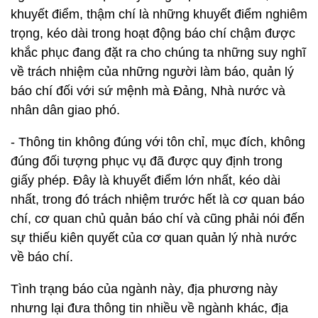
khuyết điểm, thậm chí là những khuyết điểm nghiêm
trọng, kéo dài trong hoạt động báo chí chậm được
khắc phục đang đặt ra cho chúng ta những suy nghĩ
về trách nhiệm của những người làm báo, quản lý
báo chí đối với sứ mệnh mà Đảng, Nhà nước và
nhân dân giao phó.
- Thông tin không đúng với tôn chỉ, mục đích, không
đúng đối tượng phục vụ đã được quy định trong
giấy phép. Đây là khuyết điểm lớn nhất, kéo dài
nhất, trong đó trách nhiệm trước hết là cơ quan báo
chí, cơ quan chủ quản báo chí và cũng phải nói đến
sự thiếu kiên quyết của cơ quan quản lý nhà nước
về báo chí.
Tình trạng báo của ngành này, địa phương này
nhưng lại đưa thông tin nhiều về ngành khác, địa