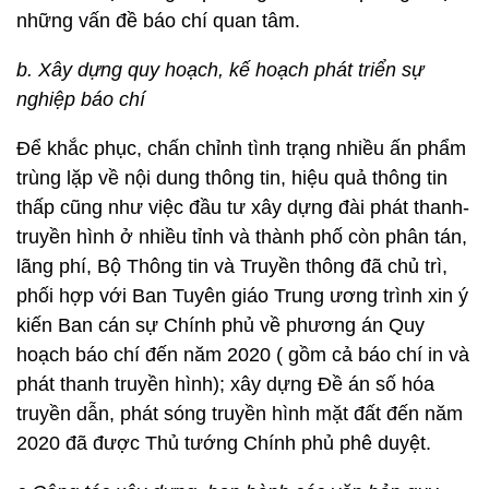
những vấn đề báo chí quan tâm.
b. Xây dựng quy hoạch, kế hoạch phát triển sự
nghiệp báo chí
Để khắc phục, chấn chỉnh tình trạng nhiều ấn phẩm
trùng lặp về nội dung thông tin, hiệu quả thông tin
thấp cũng như việc đầu tư xây dựng đài phát thanh-
truyền hình ở nhiều tỉnh và thành phố còn phân tán,
lãng phí, Bộ Thông tin và Truyền thông đã chủ trì,
phối hợp với Ban Tuyên giáo Trung ương trình xin ý
kiến Ban cán sự Chính phủ về phương án Quy
hoạch báo chí đến năm 2020 ( gồm cả báo chí in và
phát thanh truyền hình); xây dựng Đề án số hóa
truyền dẫn, phát sóng truyền hình mặt đất đến năm
2020 đã được Thủ tướng Chính phủ phê duyệt.