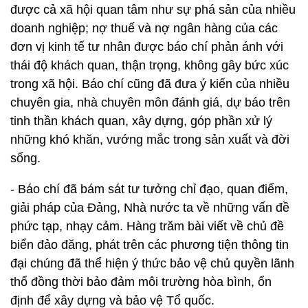
được cả xã hội quan tâm như sự phá sản của nhiều
doanh nghiệp; nợ thuế và nợ ngân hàng của các
đơn vị kinh tế tư nhân được báo chí phản ánh với
thái độ khách quan, thận trọng, không gây bức xúc
trong xã hội. Báo chí cũng đã đưa ý kiến của nhiều
chuyên gia, nhà chuyên môn đánh giá, dự báo trên
tinh thần khách quan, xây dựng, góp phần xử lý
những khó khăn, vướng mắc trong sản xuất và đời
sống.
- Báo chí đã bám sát tư tưởng chỉ đạo, quan điểm,
giải pháp của Đảng, Nhà nước ta về những vấn đề
phức tạp, nhạy cảm. Hàng trăm bài viết về chủ đề
biển đảo đăng, phát trên các phương tiện thông tin
đại chúng đã thể hiện ý thức bảo vệ chủ quyền lãnh
thổ đồng thời bảo đảm môi trường hòa bình, ổn
định để xây dựng và bảo vệ Tổ quốc.