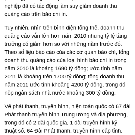
nghiệp đã có tác động làm suy giảm doanh thu
quảng cáo trên báo chí in.
Tuy nhiên, nhìn trên bình diện tổng thể, doanh thu
quảng cáo vẫn lớn hơn năm 2010 nhưng tỷ lệ tăng
trưởng có giảm hơn so với những năm trước đó.
Theo số liệu báo cáo của các cơ quan báo chí, tổng
doanh thu quảng cáo của loại hình báo chí in trong
năm 2010 là khoảng 1690 tỷ đồng; ước tính năm
2011 là khoảng trên 1700 tỷ đồng; tổng doanh thu
năm 2011 ước tính khoảng 4200 tỷ đồng, trong đó
nộp ngân sách nhà nước khoảng 300 tỷ đồng.
Về phát thanh, truyền hình, hiện toàn quốc có 67 đài
Phát thanh truyền hình Trung ương và địa phương,
trong đó có 2 đài quốc gia, 1 đài truyền hình kỹ
thuật số, 64 Đài Phát thanh, truyền hình cấp tỉnh.