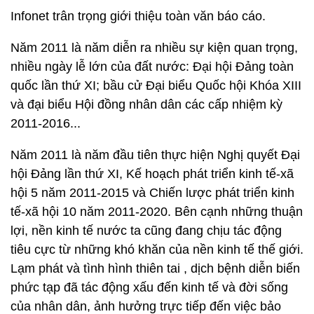
Infonet trân trọng giới thiệu toàn văn báo cáo.
Năm 2011 là năm diễn ra nhiều sự kiện quan trọng,
nhiều ngày lễ lớn của đất nước: Đại hội Đảng toàn
quốc lần thứ XI; bầu cử Đại biểu Quốc hội Khóa XIII
và đại biểu Hội đồng nhân dân các cấp nhiệm kỳ
2011-2016...
Năm 2011 là năm đầu tiên thực hiện Nghị quyết Đại
hội Đảng lần thứ XI, Kế hoạch phát triển kinh tế-xã
hội 5 năm 2011-2015 và Chiến lược phát triển kinh
tế-xã hội 10 năm 2011-2020. Bên cạnh những thuận
lợi, nền kinh tế nước ta cũng đang chịu tác động
tiêu cực từ những khó khăn của nền kinh tế thế giới.
Lạm phát và tình hình thiên tai , dịch bệnh diễn biến
phức tạp đã tác động xấu đến kinh tế và đời sống
của nhân dân, ảnh hưởng trực tiếp đến việc bảo