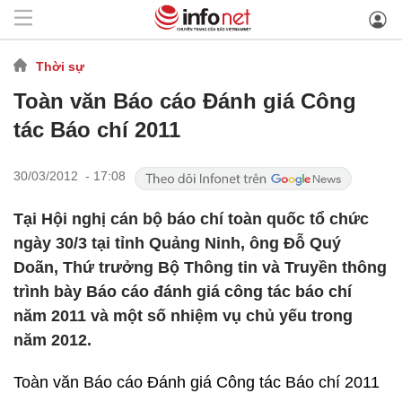
Thời sự
Toàn văn Báo cáo Đánh giá Công
tác Báo chí 2011
30/03/2012 - 17:08
Tại Hội nghị cán bộ báo chí toàn quốc tổ chức
ngày 30/3 tại tỉnh Quảng Ninh, ông Đỗ Quý
Doãn, Thứ trưởng Bộ Thông tin và Truyền thông
trình bày Báo cáo đánh giá công tác báo chí
năm 2011 và một số nhiệm vụ chủ yếu trong
năm 2012.
Toàn văn Báo cáo Đánh giá Công tác Báo chí 2011