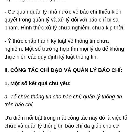
- Cơ quan quản lý nhà nước về báo chí thiếu kiên
quyết trong quản lý và xử lý đối với báo chí bị sai
phạm. Hình thức xử lý chưa nghiêm, chưa kịp thời.
- Ý thức chấp hành kỷ luật về thông tin chưa
nghiêm. Một số trường hợp tìm mọi lý do để không
thực hiện các quy định kỷ luật thông tin.
II. CÔNG TÁC CHỈ ĐẠO VÀ QUẢN LÝ BÁO CHÍ:
1. Một số kết quả chủ yếu:
a. Tổ chức thông tin cho báo chí; quản lý thông tin
trên báo chí
Ưu điểm nổi bật trong mặt công tác này đó là việc tổ
chức và quản lý thông tin báo chí đã giúp cho cơ