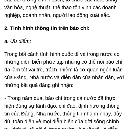
văn hóa, nghệ thuật, thể thao tôn vinh các doanh
nghiệp, doanh nhân, người lao động xuất sắc.
2. Tình hình thông tin trên báo chí:
a. Ưu điểm:
Trong bối cảnh tình hình quốc tế và trong nước có
những diễn biến phức tạp nhưng có thể nói báo chí
đã làm tốt vai trò, trách nhiệm là cơ quan ngôn luận
của Đảng, Nhà nước và diễn đàn của nhân dân, với
những kết quả đáng ghi nhận:
- Trong năm qua, báo chí trong cả nước đã thực
hiện đúng sự lãnh đạo, chỉ đạo, định hướng thông
tin của Đảng, Nhà nước, thông tin nhanh nhạy, đầy
đủ, toàn diện về mọi diễn biến của đời sống chính