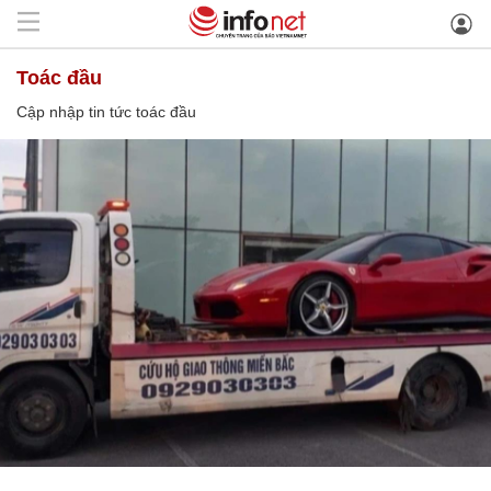
toác đầu
Cập nhập tin tức toác đầu