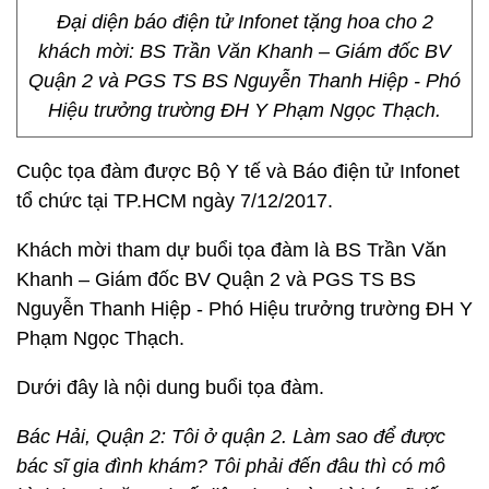
Đại diện báo điện tử Infonet tặng hoa cho 2
khách mời: BS Trần Văn Khanh – Giám đốc BV
Quận 2 và PGS TS BS Nguyễn Thanh Hiệp - Phó
Hiệu trưởng trường ĐH Y Phạm Ngọc Thạch.
Cuộc tọa đàm được Bộ Y tế và Báo điện tử Infonet
tổ chức tại TP.HCM ngày 7/12/2017.
Khách mời tham dự buổi tọa đàm là BS Trần Văn
Khanh – Giám đốc BV Quận 2 và PGS TS BS
Nguyễn Thanh Hiệp - Phó Hiệu trưởng trường ĐH Y
Phạm Ngọc Thạch.
Dưới đây là nội dung buổi tọa đàm.
Bác Hải, Quận 2: Tôi ở quận 2. Làm sao để được
bác sĩ gia đình khám? Tôi phải đến đâu thì có mô