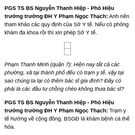
PGS TS BS Nguyễn Thanh Hiệp - Phó Hiệu
trưởng trường ĐH Y Phạm Ngọc Thạch:
Anh nên
tham khảo các quy định của Sở Y tế. Nếu có phòng
khám đa khoa rồi thì xin phép Sở Y tế.
Phạm Thanh Minh (quận 7): Hiện nay tất cả các
phường, xã tại thành phố đếu có trạm y tế, vậy tại
sao chúng ta lại có thêm bác sĩ gia đình? Đây có
phải là các đầu tư chồng chéo không thưa bác sĩ?
PGS TS BS Nguyễn Thanh Hiệp - Phó Hiệu
trưởng trường ĐH Y Phạm Ngọc Thạch:
Trạm y
tế hướng về cộng đồng. BSGĐ là khám bệnh cá thể
hóa.