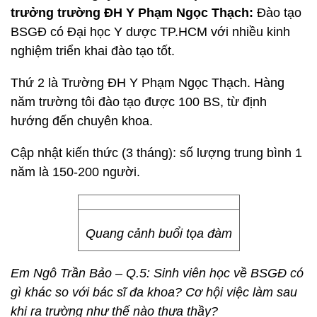
trưởng trường ĐH Y Phạm Ngọc Thạch:
Đào tạo
BSGĐ có Đại học Y dược TP.HCM với nhiều kinh
nghiệm triển khai đào tạo tốt.
Thứ 2 là Trường ĐH Y Phạm Ngọc Thạch. Hàng
năm trường tôi đào tạo được 100 BS, từ định
hướng đến chuyên khoa.
Cập nhật kiến thức (3 tháng): số lượng trung bình 1
năm là 150-200 người.
Quang cảnh buổi tọa đàm
Em Ngô Trần Bảo – Q.5: Sinh viên học về BSGĐ có
gì khác so với bác sĩ đa khoa? Cơ hội việc làm sau
khi ra trường như thế nào thưa thầy?