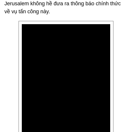
Jerusalem không hề đưa ra thông báo chính thức
về vụ tấn công này.