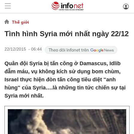
Thế giới
Tình hình Syria mới nhất ngày 22/12
22/12/2015 - 06:44
Quân đội Syria bị tấn công ở Damascus, Idlib
đẫm máu, vụ không kích sử dụng bom chùm,
Israel thực hiện đòn tấn công tiêu diệt "anh
hùng" của Syria….là những tin tức chiến sự tại
Syria mới nhất.