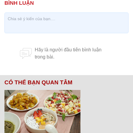
CÓ THỂ BẠN QUAN TÂM