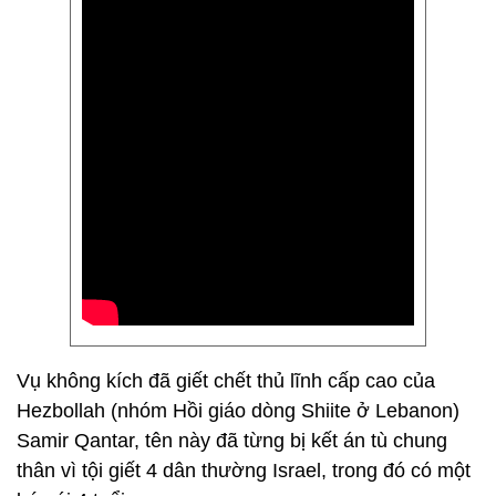
Vụ không kích đã giết chết thủ lĩnh cấp cao của
Hezbollah (nhóm Hồi giáo dòng Shiite ở Lebanon)
Samir Qantar, tên này đã từng bị kết án tù chung
thân vì tội giết 4 dân thường Israel, trong đó có một