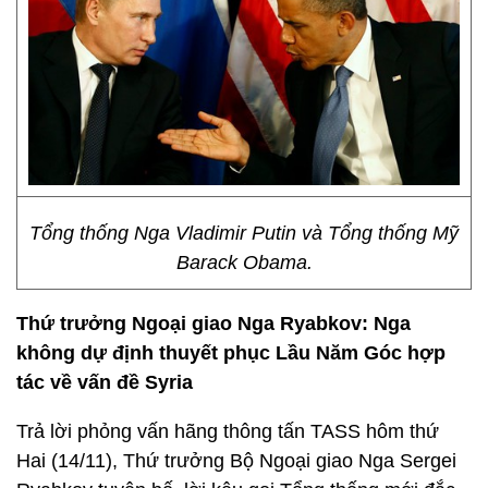
Tổng thống Nga Vladimir Putin và Tổng thống Mỹ
Barack Obama.
Thứ trưởng Ngoại giao Nga Ryabkov: Nga
không dự định thuyết phục Lầu Năm Góc hợp
tác về vấn đề Syria
Trả lời phỏng vấn hãng thông tấn TASS hôm thứ
Hai (14/11), Thứ trưởng Bộ Ngoại giao Nga Sergei