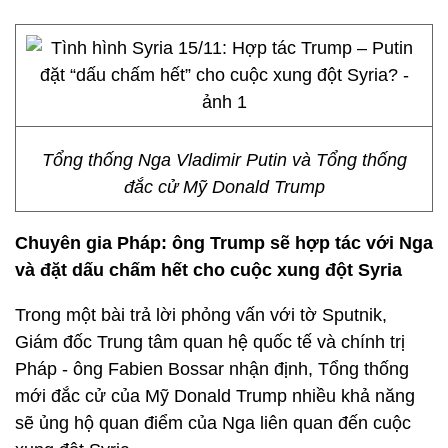
Tổng thống Nga Vladimir Putin và Tổng thống
đắc cử Mỹ Donald Trump
Chuyên gia Pháp: ông Trump sẽ hợp tác với Nga
và đặt dấu chấm hết cho cuộc xung đột Syria
Trong một bài trả lời phỏng vấn với tờ Sputnik,
Giám đốc Trung tâm quan hệ quốc tế và chính trị
Pháp - ông Fabien Bossar nhận định, Tổng thống
mới đắc cử của Mỹ Donald Trump nhiều khả năng
sẽ ủng hộ quan điểm của Nga liên quan đến cuộc