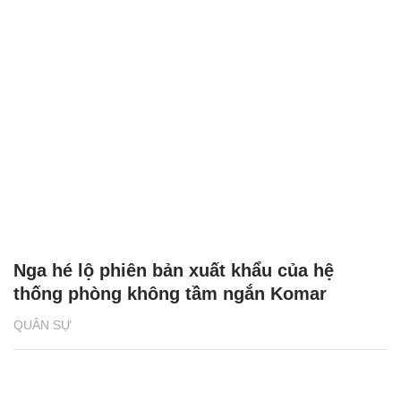
Nga hé lộ phiên bản xuất khẩu của hệ
thống phòng không tầm ngắn Komar
QUÂN SỰ