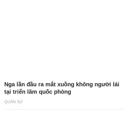
Nga lần đầu ra mắt xuồng không người lái
tại triển lãm quốc phòng
QUÂN SỰ