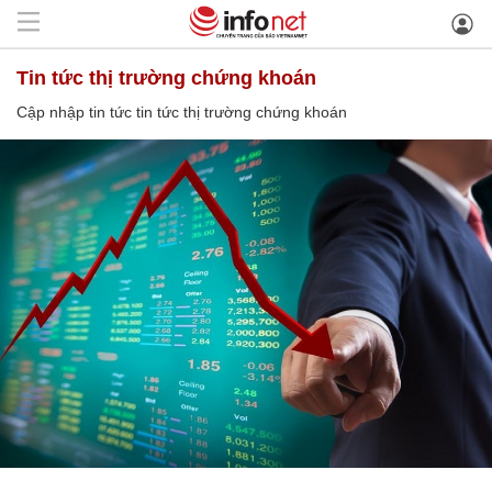
tin tức thị trường chứng khoán
Cập nhập tin tức tin tức thị trường chứng khoán