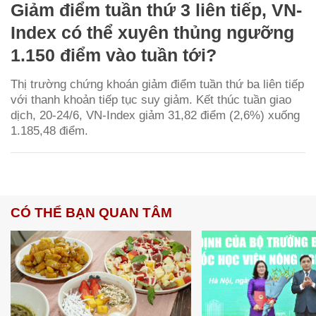
Giảm điểm tuần thứ 3 liên tiếp, VN-
Index có thể xuyên thủng ngưỡng
1.150 điểm vào tuần tới?
Thị trường chứng khoán giảm điểm tuần thứ ba liên tiếp
với thanh khoản tiếp tục suy giảm. Kết thúc tuần giao
dịch, 20-24/6, VN-Index giảm 31,82 điểm (2,6%) xuống
1.185,48 điểm.
CÓ THỂ BẠN QUAN TÂM