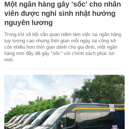
Một ngân hàng gây 'sốc' cho nhân
viên được nghỉ sinh nhật hưởng
nguyên lương
Trong khi xã hội vẫn quan niệm làm việc tại ngân hàng
tuy lương cao nhưng thời gian mỗi ngày tại công sở
còn nhiều hơn thời gian dành cho gia đình, một ngân
hàng mới đây đã gây “sốc” với chính sách phúc lợi
mới.