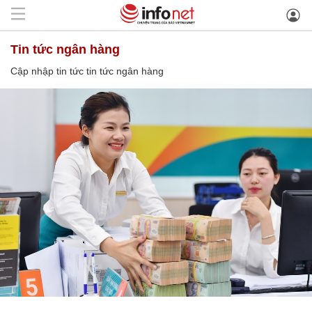
tin tức ngân hàng
Cập nhập tin tức tin tức ngân hàng