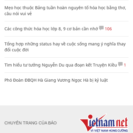
Mẹo học thuộc Bảng tuần hoàn nguyên tố hóa học bằng thơ,
câu nói vui vẻ
Các công thức hóa học lớp 8, 9 cơ bản cần nhớ
106
Tổng hợp những status hay về cuộc sống mang ý nghĩa thay
đổi cuộc đời
Tìm hiểu tư tưởng Nguyễn Du qua đoạn kết Truyện Kiều
1
Phó Đoàn ĐBQH Hà Giang Vương Ngọc Hà bị kỷ luật
CHUYÊN TRANG CỦA BÁO