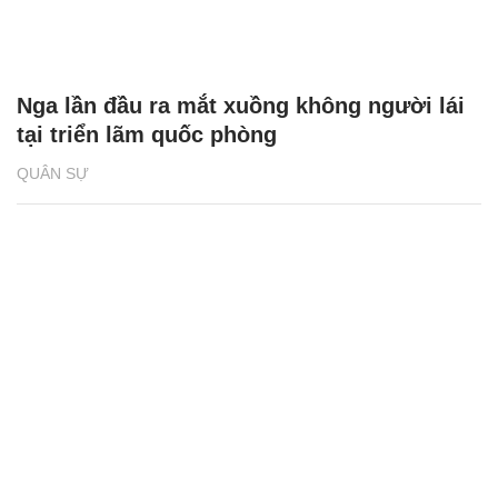
Nga lần đầu ra mắt xuồng không người lái
tại triển lãm quốc phòng
QUÂN SỰ