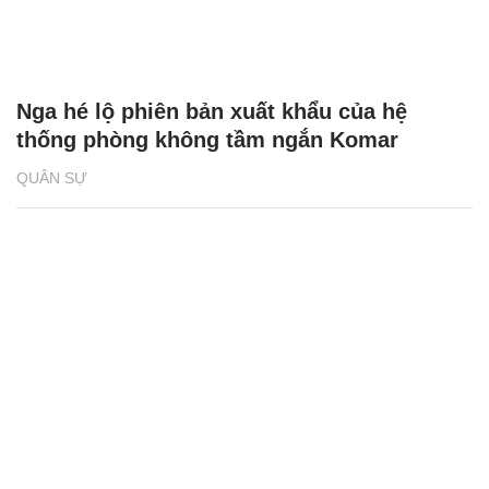
Nga hé lộ phiên bản xuất khẩu của hệ
thống phòng không tầm ngắn Komar
QUÂN SỰ