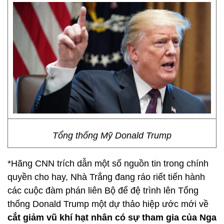
Tổng thống Mỹ Donald Trump
*Hãng CNN trích dẫn một số nguồn tin trong chính
quyền cho hay, Nhà Trắng đang ráo riết tiến hành
các cuộc đàm phán liên Bộ để đệ trình lên Tổng
thống Donald Trump một dự thảo hiệp ước mới về
cắt giảm vũ khí hạt nhân có sự tham gia của Nga