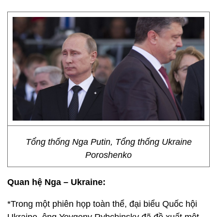
Tổng thống Nga Putin, Tổng thống Ukraine
Poroshenko
Quan hệ Nga – Ukraine:
*Trong một phiên họp toàn thể, đại biểu Quốc hội