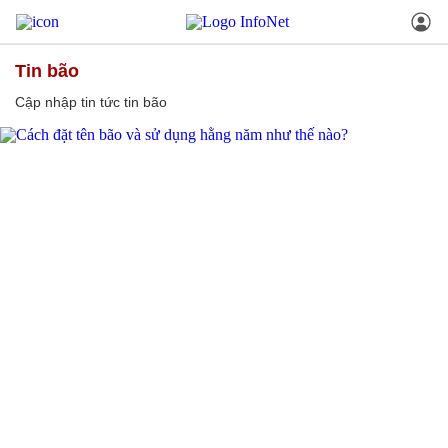
tin bão
Cập nhập tin tức tin bão