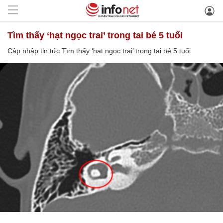
Tìm thấy ‘hạt ngọc trai’ trong tai bé 5 tuổi
Cập nhập tin tức Tìm thấy ‘hạt ngọc trai’ trong tai bé 5 tuổi