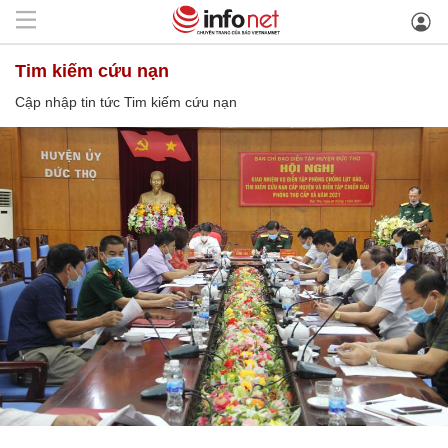
Tim kiếm cứu nạn
Cập nhập tin tức Tim kiếm cứu nạn