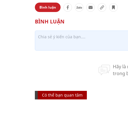
Bình luận
Có thể bạn quan tâm