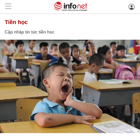
tiền học
Cập nhập tin tức tiền học