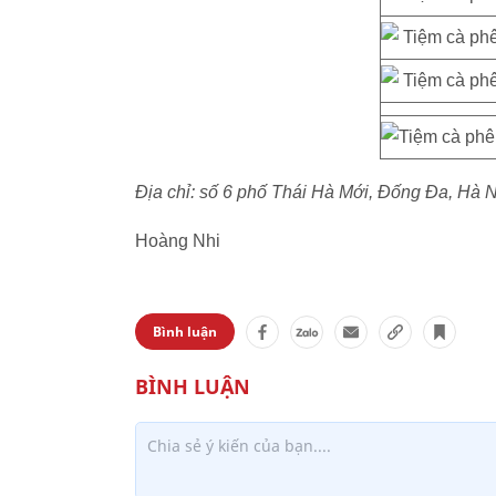
Địa chỉ: số 6 phố Thái Hà Mới, Đống Đa, Hà N
Hoàng Nhi
Bình luận