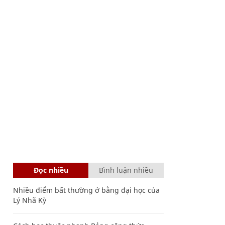
Đọc nhiều
Bình luận nhiều
Nhiều điểm bất thường ở bằng đại học của
Lý Nhã Kỳ