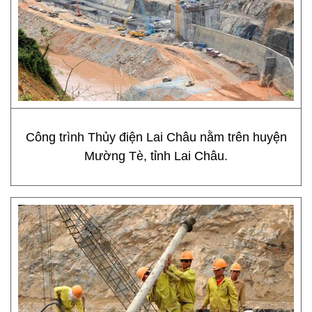
Công trình Thủy điện Lai Châu nằm trên huyện
Mường Tè, tỉnh Lai Châu.