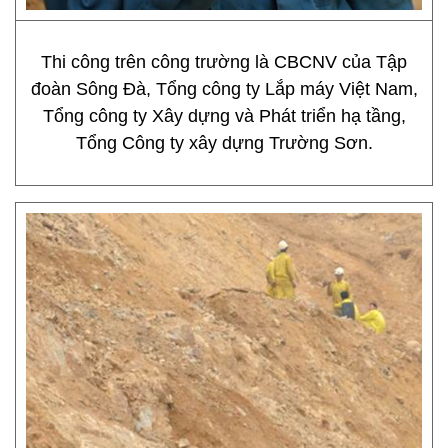
Thi công trên công trường là CBCNV của Tập
đoàn Sông Đà, Tổng công ty Lắp máy Việt Nam,
Tổng công ty Xây dựng và Phát triển hạ tầng,
Tổng Công ty xây dựng Trường Sơn.