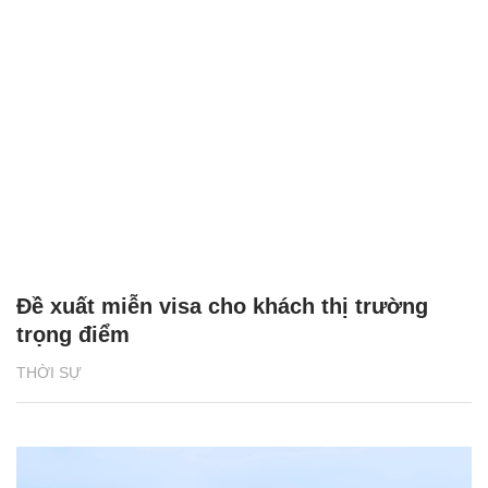
Đề xuất miễn visa cho khách thị trường
trọng điểm
THỜI SỰ