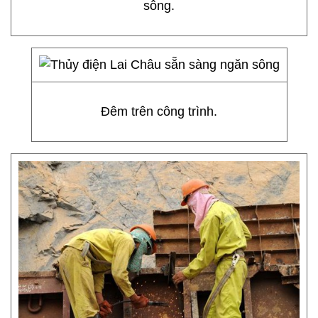
sông.
Đêm trên công trình.