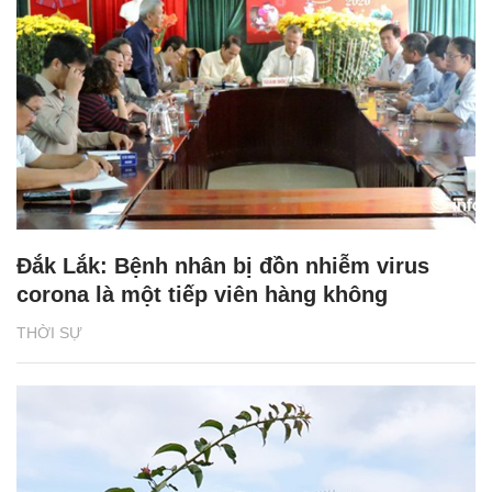
Đắk Lắk: Bệnh nhân bị đồn nhiễm virus
corona là một tiếp viên hàng không
THỜI SỰ