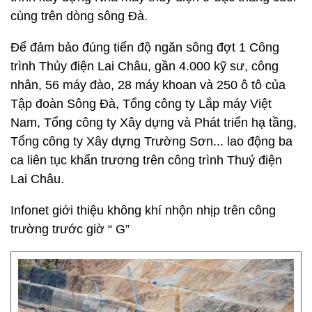
cùng trên dòng sông Đà.
Để đảm bảo đúng tiến độ ngăn sông đợt 1 Công
trình Thủy điện Lai Châu, gần 4.000 kỹ sư, công
nhân, 56 máy đào, 28 máy khoan và 250 ô tô của
Tập đoàn Sông Đà, Tổng công ty Lắp máy Việt
Nam, Tổng công ty Xây dựng và Phát triển hạ tầng,
Tổng công ty Xây dựng Trường Sơn... lao động ba
ca liên tục khẩn trương trên công trình Thuỷ điện
Lai Châu.
Infonet giới thiệu không khí nhộn nhịp trên công
trường trước giờ “ G”