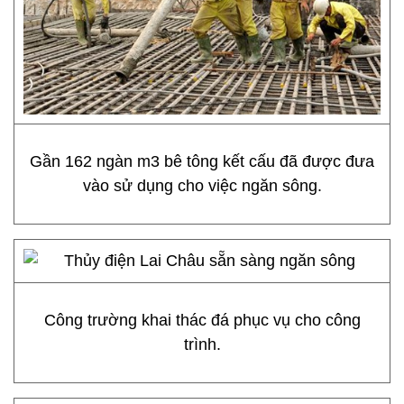
Gần 162 ngàn m3 bê tông kết cấu đã được đưa
vào sử dụng cho việc ngăn sông.
Công trường khai thác đá phục vụ cho công
trình.