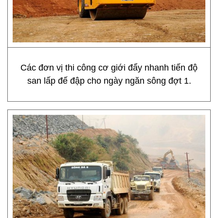
Các đơn vị thi công cơ giới đẩy nhanh tiến độ
san lấp đế đập cho ngày ngăn sông đợt 1.