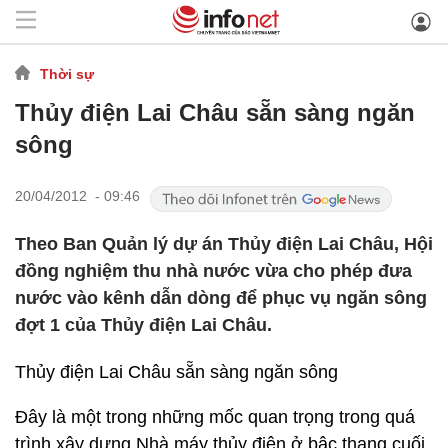
Thời sự
Thủy điện Lai Châu sẵn sàng ngăn
sông
20/04/2012 - 09:46
Theo Ban Quản lý dự án Thủy điện Lai Châu, Hội
đồng nghiệm thu nhà nước vừa cho phép đưa
nước vào kênh dẫn dòng để phục vụ ngăn sông
đợt 1 của Thủy điện Lai Châu.
Thủy điện Lai Châu sẵn sàng ngăn sông
Đây là một trong những mốc quan trọng trong quá
trình xây dựng Nhà máy thủy điện ở bậc thang cuối