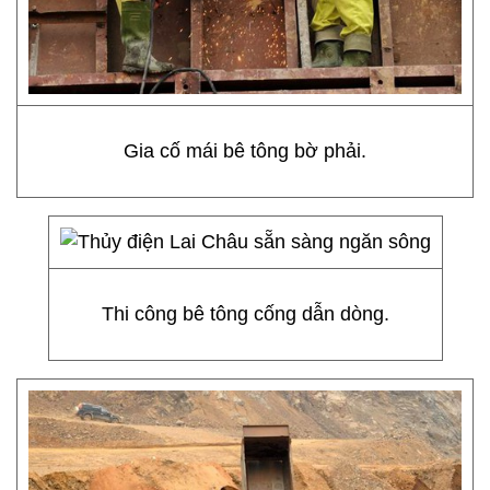
Gia cố mái bê tông bờ phải.
Thi công bê tông cống dẫn dòng.