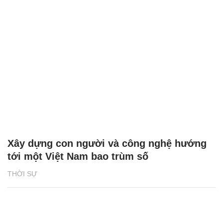
Xây dựng con người và công nghệ hướng
tới một Việt Nam bao trùm số
THỜI SỰ