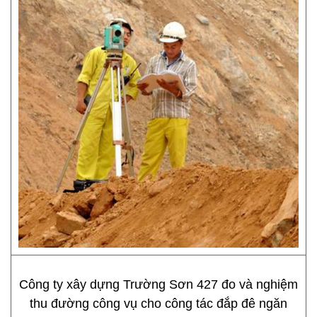
Công ty xây dựng Trường Sơn 427 đo và nghiệm
thu đường công vụ cho công tác đắp đê ngăn