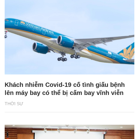
Khách nhiễm Covid-19 cố tình giấu bệnh
lên máy bay có thể bị cấm bay vĩnh viễn
THỜI SỰ