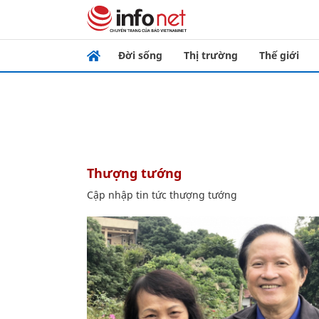
Đời sống
Thị trường
Thế giới
thượng tướng
Cập nhập tin tức thượng tướng