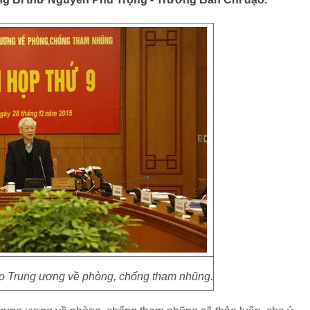
ạo Trung ương về phòng, chống tham nhũng.