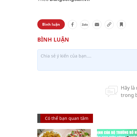
Bình luận
Có thể bạn quan tâm