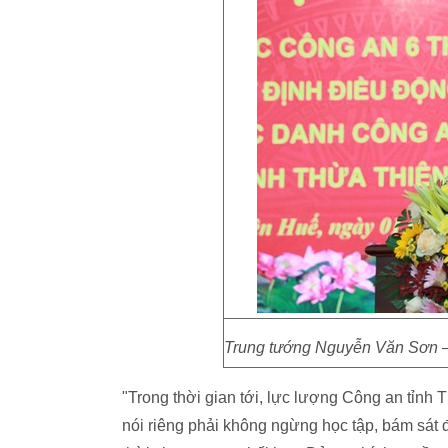
Trung tướng Nguyễn Văn Sơn – 
"Trong thời gian tới, lực lượng Công an tỉnh
nói riêng phải không ngừng học tập, bám sát 