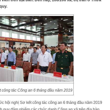
quy.
t công tác Công an 6 tháng đầu năm 2019
ức hội nghị Sơ kết công tác công an 6 tháng đầu năm 2019
nh quy đảm nhiệm các chức danh Công an xã trên địa bàn