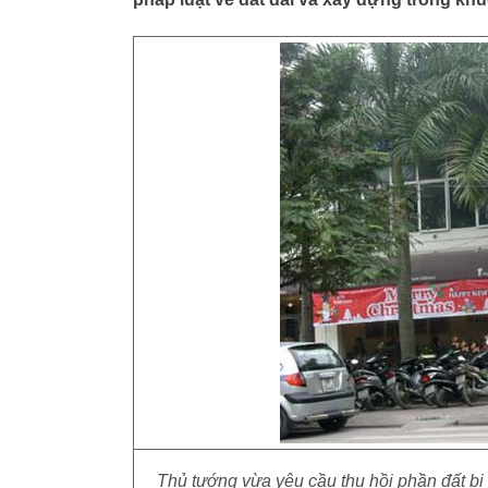
Thủ tướng vừa yêu cầu thu hồi phần đất b