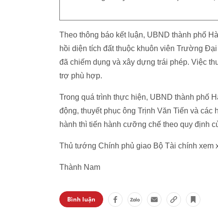
Theo thông báo kết luận, UBND thành phố Hà
hồi diện tích đất thuộc khuôn viên Trường Đ
đã chiếm dụng và xây dựng trái phép. Việc th
trợ phù hợp.
Trong quá trình thực hiện, UBND thành phố 
động, thuyết phục ông Trịnh Văn Tiến và các
hành thì tiến hành cưỡng chế theo quy định c
Thủ tướng Chính phủ giao Bộ Tài chính xem xét
Thành Nam
Bình luận