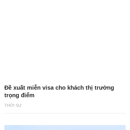
Đề xuất miễn visa cho khách thị trường
trọng điểm
THỜI SỰ