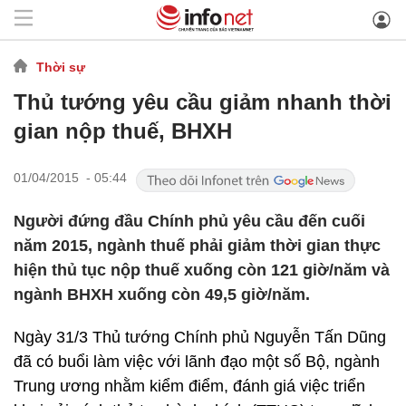
Thời sự
Thủ tướng yêu cầu giảm nhanh thời
gian nộp thuế, BHXH
01/04/2015 - 05:44
Người đứng đầu Chính phủ yêu cầu đến cuối
năm 2015, ngành thuế phải giảm thời gian thực
hiện thủ tục nộp thuế xuống còn 121 giờ/năm và
ngành BHXH xuống còn 49,5 giờ/năm.
Ngày 31/3 Thủ tướng Chính phủ Nguyễn Tấn Dũng
đã có buổi làm việc với lãnh đạo một số Bộ, ngành
Trung ương nhằm kiểm điểm, đánh giá việc triển