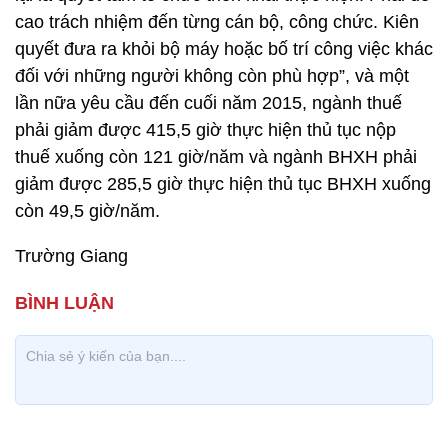
cao trách nhiệm đến từng cán bộ, công chức. Kiên
quyết đưa ra khỏi bộ máy hoặc bố trí công việc khác
đối với những người không còn phù hợp”, và một
lần nữa yêu cầu đến cuối năm 2015, ngành thuế
phải giảm được 415,5 giờ thực hiện thủ tục nộp
thuế xuống còn 121 giờ/năm và ngành BHXH phải
giảm được 285,5 giờ thực hiện thủ tục BHXH xuống
còn 49,5 giờ/năm.
Trường Giang