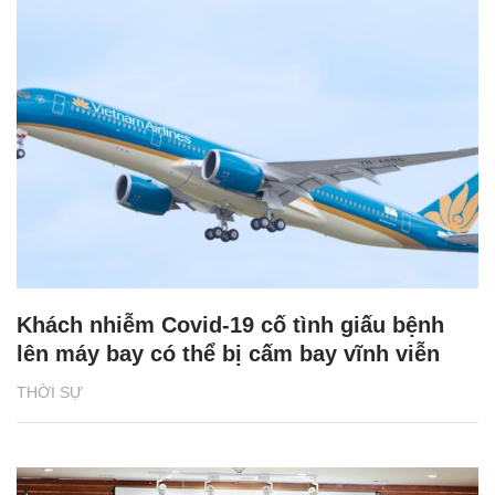
Khách nhiễm Covid-19 cố tình giấu bệnh
lên máy bay có thể bị cấm bay vĩnh viễn
THỜI SỰ