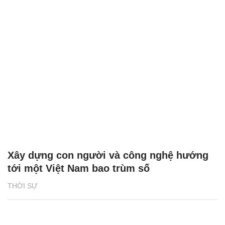
Xây dựng con người và công nghệ hướng
tới một Việt Nam bao trùm số
THỜI SỰ