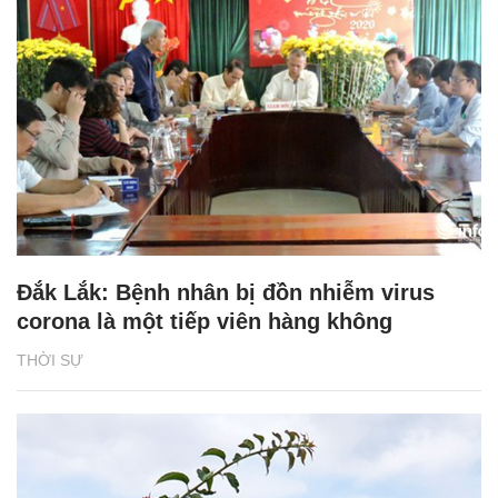
Đắk Lắk: Bệnh nhân bị đồn nhiễm virus
corona là một tiếp viên hàng không
THỜI SỰ