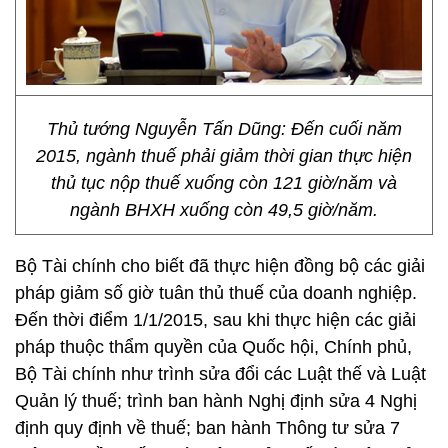
Thủ tướng Nguyễn Tấn Dũng: Đến cuối năm
2015, ngành thuế phải giảm thời gian thực hiện
thủ tục nộp thuế xuống còn 121 giờ/năm và
ngành BHXH xuống còn 49,5 giờ/năm.
Bộ Tài chính cho biết đã thực hiện đồng bộ các giải
pháp giảm số giờ tuân thủ thuế của doanh nghiệp.
Đến thời điểm 1/1/2015, sau khi thực hiện các giải
pháp thuộc thẩm quyền của Quốc hội, Chính phủ,
Bộ Tài chính như trình sửa đổi các Luật thế và Luật
Quản lý thuế; trình ban hành Nghị định sửa 4 Nghị
định quy định về thuế; ban hành Thông tư sửa 7