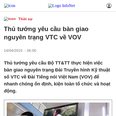
Thời sự
Thủ tướng yêu cầu bàn giao
nguyên trạng VTC về VOV
14/04/2015 - 06:00
Thủ tướng yêu cầu Bộ TT&TT thực hiện việc
bàn giao nguyên trạng Đài Truyền hình Kỹ thuật
số VTC về Đài Tiếng nói Việt Nam (VOV) để
nhanh chóng ổn định, kiện toàn tổ chức và hoạt
động.