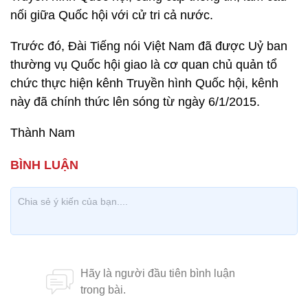
nối giữa Quốc hội với cử tri cả nước.
Trước đó, Đài Tiếng nói Việt Nam đã được Uỷ ban
thường vụ Quốc hội giao là cơ quan chủ quản tổ
chức thực hiện kênh Truyền hình Quốc hội, kênh
này đã chính thức lên sóng từ ngày 6/1/2015.
Thành Nam