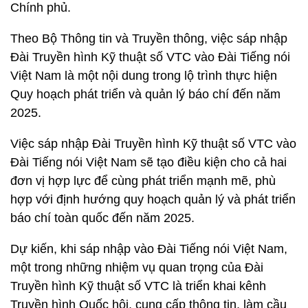
Chính phủ.
Theo Bộ Thông tin và Truyền thông, việc sáp nhập
Đài Truyền hình Kỹ thuật số VTC vào Đài Tiếng nói
Việt Nam là một nội dung trong lộ trình thực hiện
Quy hoạch phát triển và quản lý báo chí đến năm
2025.
Việc sáp nhập Đài Truyền hình Kỹ thuật số VTC vào
Đài Tiếng nói Việt Nam sẽ tạo điều kiện cho cả hai
đơn vị hợp lực để cùng phát triển mạnh mẽ, phù
hợp với định hướng quy hoạch quản lý và phát triển
báo chí toàn quốc đến năm 2025.
Dự kiến, khi sáp nhập vào Đài Tiếng nói Việt Nam,
một trong những nhiệm vụ quan trọng của Đài
Truyền hình Kỹ thuật số VTC là triển khai kênh
Truyền hình Quốc hội, cung cấp thông tin, làm cầu