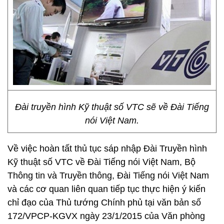
Đài truyền hình Kỹ thuật số VTC sẽ về Đài Tiếng
nói Việt Nam.
Về việc hoàn tất thủ tục sáp nhập Đài Truyền hình
Kỹ thuật số VTC về Đài Tiếng nói Việt Nam, Bộ
Thông tin và Truyền thông, Đài Tiếng nói Việt Nam
và các cơ quan liên quan tiếp tục thực hiện ý kiến
chỉ đạo của Thủ tướng Chính phủ tại văn bản số
172/VPCP-KGVX ngày 23/1/2015 của Văn phòng