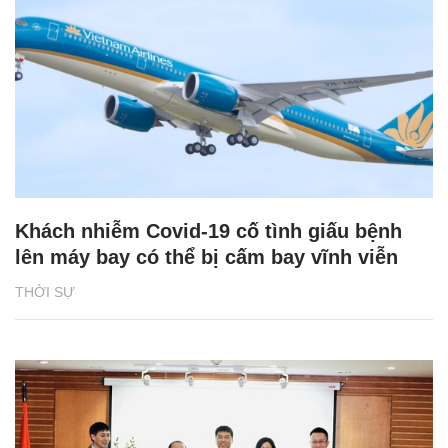
Khách nhiễm Covid-19 cố tình giấu bệnh
lên máy bay có thể bị cấm bay vĩnh viễn
THỜI SỰ