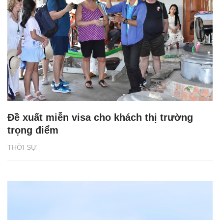
Đề xuất miễn visa cho khách thị trường
trọng điểm
THỜI SỰ