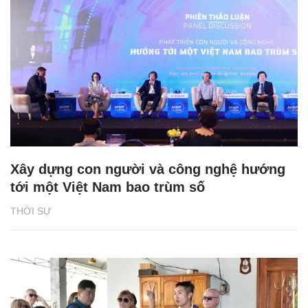
Xây dựng con người và công nghệ hướng
tới một Việt Nam bao trùm số
THỜI SỰ