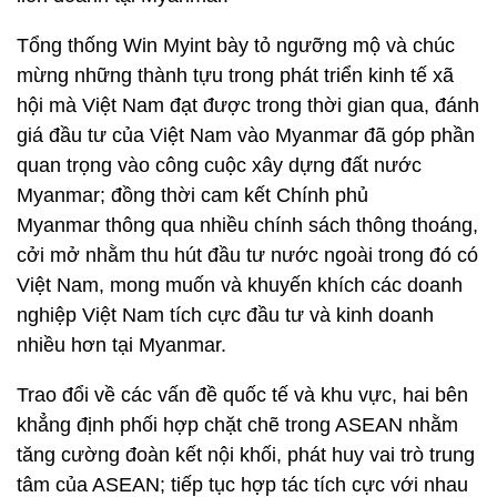
Tổng thống Win Myint bày tỏ ngưỡng mộ và chúc
mừng những thành tựu trong phát triển kinh tế xã
hội mà Việt Nam đạt được trong thời gian qua, đánh
giá đầu tư của Việt Nam vào Myanmar đã góp phần
quan trọng vào công cuộc xây dựng đất nước
Myanmar; đồng thời cam kết Chính phủ
Myanmar thông qua nhiều chính sách thông thoáng,
cởi mở nhằm thu hút đầu tư nước ngoài trong đó có
Việt Nam, mong muốn và khuyến khích các doanh
nghiệp Việt Nam tích cực đầu tư và kinh doanh
nhiều hơn tại Myanmar.
Trao đổi về các vấn đề quốc tế và khu vực, hai bên
khẳng định phối hợp chặt chẽ trong ASEAN nhằm
tăng cường đoàn kết nội khối, phát huy vai trò trung
tâm của ASEAN; tiếp tục hợp tác tích cực với nhau