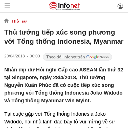
Thời sự
Thủ tướng tiếp xúc song phương
với Tổng thống Indonesia, Myanmar
29/04/2018 - 06:00
Nhân dịp dự Hội nghị Cấp cao ASEAN lần thứ 32
tại Singapore, ngày 28/4/2018, Thủ tướng
Nguyễn Xuân Phúc đã có cuộc tiếp xúc song
phương với Tổng thống Indonesia Joko Widodo
và Tổng thống Myanmar Win Myint.
Tại cuộc gặp với Tổng thống Indonesia Joko
Widodo, hai nhà lãnh đạo bày tỏ vui mừng về sự