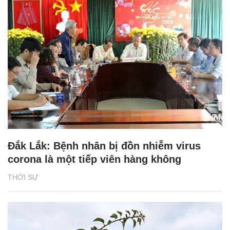
Đắk Lắk: Bệnh nhân bị đồn nhiễm virus
corona là một tiếp viên hàng không
THỜI SỰ