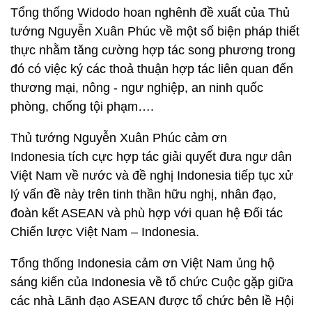
Tổng thống Widodo hoan nghênh đề xuất của Thủ
tướng Nguyễn Xuân Phúc về một số biện pháp thiết
thực nhằm tăng cường hợp tác song phương trong
đó có việc ký các thoả thuận hợp tác liên quan đến
thương mại, nông - ngư nghiệp, an ninh quốc
phòng, chống tội phạm….
Thủ tướng Nguyễn Xuân Phúc cảm ơn
Indonesia tích cực hợp tác giải quyết đưa ngư dân
Việt Nam về nước và đề nghị Indonesia tiếp tục xử
lý vấn đề này trên tinh thần hữu nghị, nhân đạo,
đoàn kết ASEAN và phù hợp với quan hệ Đối tác
Chiến lược Việt Nam – Indonesia.
Tổng thống Indonesia cảm ơn Việt Nam ủng hộ
sáng kiến của Indonesia về tổ chức Cuộc gặp giữa
các nhà Lãnh đạo ASEAN được tổ chức bên lề Hội