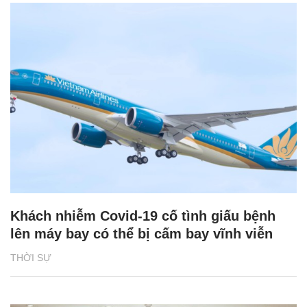
Khách nhiễm Covid-19 cố tình giấu bệnh
lên máy bay có thể bị cấm bay vĩnh viễn
THỜI SỰ