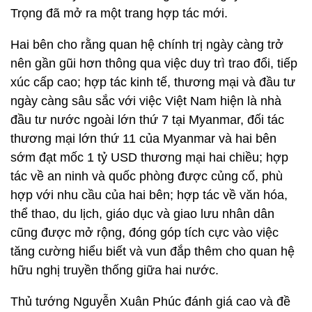
Trọng đã mở ra một trang hợp tác mới.
Hai bên cho rằng quan hệ chính trị ngày càng trở
nên gần gũi hơn thông qua việc duy trì trao đổi, tiếp
xúc cấp cao; hợp tác kinh tế, thương mại và đầu tư
ngày càng sâu sắc với việc Việt Nam hiện là nhà
đầu tư nước ngoài lớn thứ 7 tại Myanmar, đối tác
thương mại lớn thứ 11 của Myanmar và hai bên
sớm đạt mốc 1 tỷ USD thương mại hai chiều; hợp
tác về an ninh và quốc phòng được củng cố, phù
hợp với nhu cầu của hai bên; hợp tác về văn hóa,
thể thao, du lịch, giáo dục và giao lưu nhân dân
cũng được mở rộng, đóng góp tích cực vào việc
tăng cường hiểu biết và vun đắp thêm cho quan hệ
hữu nghị truyền thống giữa hai nước.
Thủ tướng Nguyễn Xuân Phúc đánh giá cao và đề