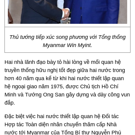
Thủ tướng tiếp xúc song phương với Tổng thống
Myanmar Win Myint.
Hai nhà lãnh đạo bày tỏ hài lòng về mối quan hệ
truyền thống hữu nghị tốt đẹp giữa hai nước trong
hơn 40 năm qua kể từ khi hai nước thiết lập quan
hệ ngoại giao năm 1975, được Chủ tịch Hồ Chí
Minh và Tướng Ong San gây dựng và dày công vun
đắp.
Đặc biệt việc hai nước thiết lập quan hệ Đối tác
Hợp tác Toàn diện nhân chuyến thăm cấp Nhà
nước tới Myanmar của Tổng Bí thư Nguyễn Phú