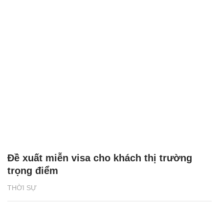
Đề xuất miễn visa cho khách thị trường
trọng điểm
THỜI SỰ