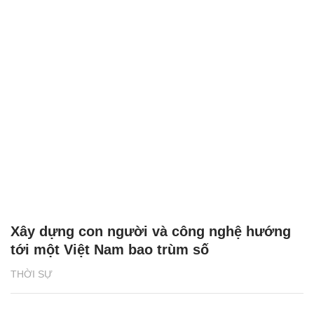
Xây dựng con người và công nghệ hướng
tới một Việt Nam bao trùm số
THỜI SỰ