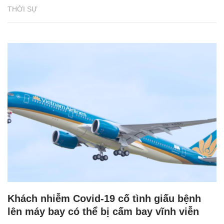
THỜI SỰ
Khách nhiễm Covid-19 cố tình giấu bệnh
lên máy bay có thể bị cấm bay vĩnh viễn