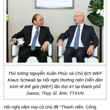
Thủ tướng Nguyễn Xuân Phúc và Chủ tịch WEF
Klaus Schwab tại Hội nghị thường niên Diễn đàn
Kinh tế thế giới (WEF) lần thứ 47 tại thành phố
Davos, Thụy Sĩ. Ảnh: TTXVN
Hội nghị năm nay có chủ đề “Thanh niên, Công