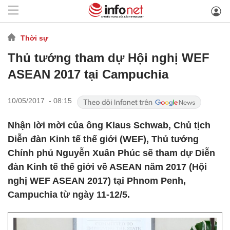
Thời sự
Thủ tướng tham dự Hội nghị WEF
ASEAN 2017 tại Campuchia
10/05/2017 - 08:15
Nhận lời mời của ông Klaus Schwab, Chủ tịch
Diễn đàn Kinh tế thế giới (WEF), Thủ tướng
Chính phủ Nguyễn Xuân Phúc sẽ tham dự Diễn
đàn Kinh tế thế giới về ASEAN năm 2017 (Hội
nghị WEF ASEAN 2017) tại Phnom Penh,
Campuchia từ ngày 11-12/5.