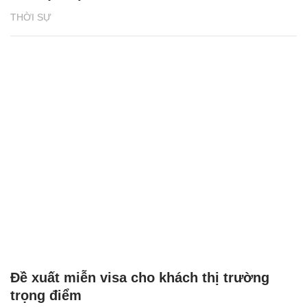
THỜI SỰ
Đề xuất miễn visa cho khách thị trường
trọng điểm