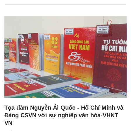
Tọa đàm Nguyễn Ái Quốc - Hồ Chí Minh và
Đảng CSVN với sự nghiệp văn hóa-VHNT
VN