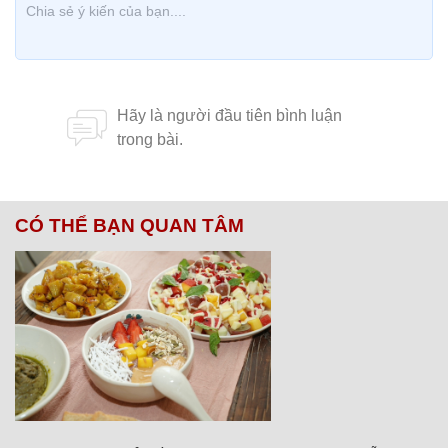
CÓ THỂ BẠN QUAN TÂM