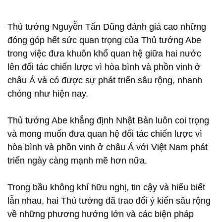
Thủ tướng Nguyễn Tấn Dũng đánh giá cao những
đóng góp hết sức quan trọng của Thủ tướng Abe
trong việc đưa khuôn khổ quan hệ giữa hai nước
lên đối tác chiến lược vì hòa bình và phồn vinh ở
châu Á và có được sự phát triển sâu rộng, nhanh
chóng như hiện nay.
Thủ tướng Abe khẳng định Nhật Bản luôn coi trọng
và mong muốn đưa quan hệ đối tác chiến lược vì
hòa bình và phồn vinh ở châu Á với Việt Nam phát
triển ngày càng mạnh mẽ hơn nữa.
Trong bầu không khí hữu nghị, tin cậy và hiểu biết
lẫn nhau, hai Thủ tướng đã trao đổi ý kiến sâu rộng
về những phương hướng lớn và các biện pháp