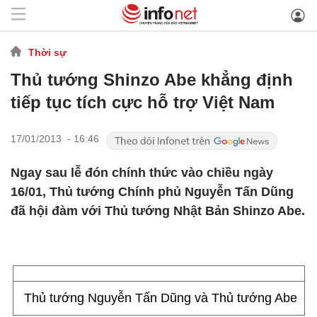
Thời sự
Thủ tướng Shinzo Abe khẳng định
tiếp tục tích cực hỗ trợ Việt Nam
17/01/2013 - 16:46
Ngay sau lễ đón chính thức vào chiều ngày
16/01, Thủ tướng Chính phủ Nguyễn Tấn Dũng
đã hội đàm với Thủ tướng Nhật Bản Shinzo Abe.
Thủ tướng Nguyễn Tấn Dũng và Thủ tướng Abe