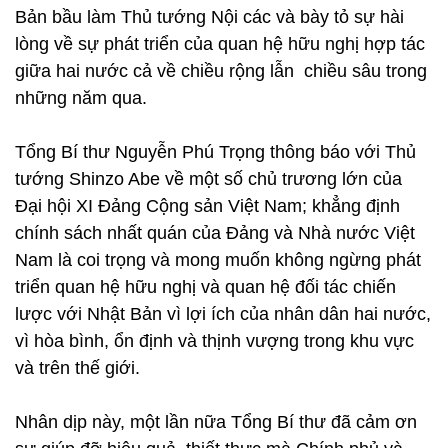
Bản bầu làm Thủ tướng Nội các và bày tỏ sự hài
lòng về sự phát triển của quan hệ hữu nghị hợp tác
giữa hai nước cả về chiều rộng lẫn chiều sâu trong
những năm qua.
Tổng Bí thư Nguyễn Phú Trọng thông báo với Thủ
tướng Shinzo Abe về một số chủ trương lớn của
Đại hội XI Đảng Cộng sản Việt Nam; khẳng định
chính sách nhất quán của Đảng và Nhà nước Việt
Nam là coi trọng và mong muốn không ngừng phát
triển quan hệ hữu nghị và quan hệ đối tác chiến
lược với Nhật Bản vì lợi ích của nhân dân hai nước,
vì hòa bình, ổn định và thịnh vượng trong khu vực
và trên thế giới.
Nhân dịp này, một lần nữa Tổng Bí thư đã cảm ơn