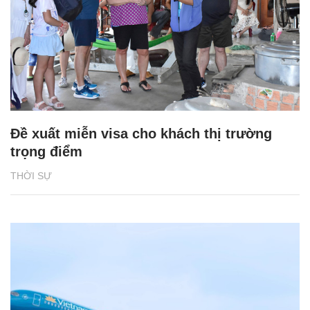
Đề xuất miễn visa cho khách thị trường
trọng điểm
THỜI SỰ