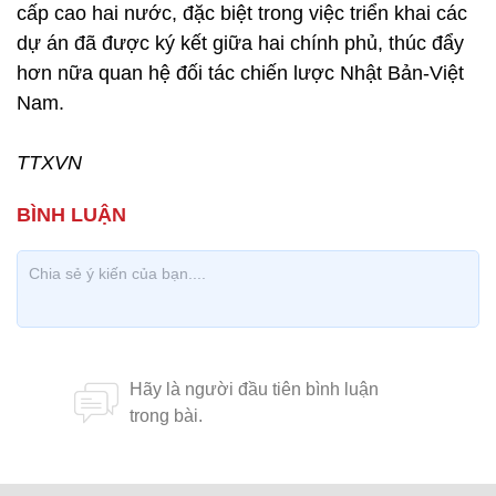
cấp cao hai nước, đặc biệt trong việc triển khai các
dự án đã được ký kết giữa hai chính phủ, thúc đẩy
hơn nữa quan hệ đối tác chiến lược Nhật Bản-Việt
Nam.
TTXVN