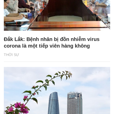
Đắk Lắk: Bệnh nhân bị đồn nhiễm virus
corona là một tiếp viên hàng không
THỜI SỰ