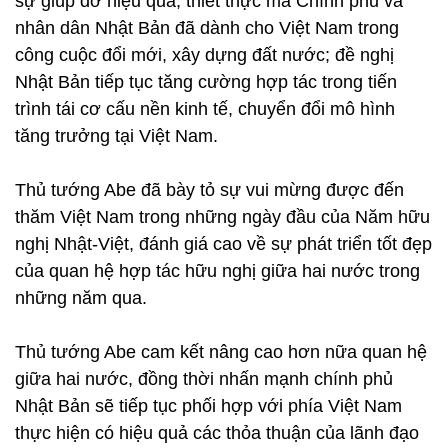
sự giúp đỡ hiệu quả, thiết thực mà Chính phủ và
nhân dân Nhật Bản đã dành cho Việt Nam trong
công cuộc đổi mới, xây dựng đất nước; đề nghị
Nhật Bản tiếp tục tăng cường hợp tác trong tiến
trình tái cơ cấu nền kinh tế, chuyển đổi mô hình
tăng trưởng tại Việt Nam.
Thủ tướng Abe đã bày tỏ sự vui mừng được đến
thăm Việt Nam trong những ngày đầu của Năm hữu
nghị Nhật-Việt, đánh giá cao về sự phát triển tốt đẹp
của quan hệ hợp tác hữu nghị giữa hai nước trong
những năm qua.
Thủ tướng Abe cam kết nâng cao hơn nữa quan hệ
giữa hai nước, đồng thời nhấn mạnh chính phủ
Nhật Bản sẽ tiếp tục phối hợp với phía Việt Nam
thực hiện có hiệu quả các thỏa thuận của lãnh đạo