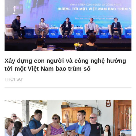
Xây dựng con người và công nghệ hướng
tới một Việt Nam bao trùm số
THỜI SỰ